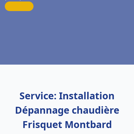
Service: Installation
Dépannage chaudière
Frisquet Montbard