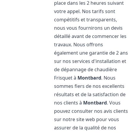
place dans les 2 heures suivant
votre appel. Nos tarifs sont
compétitifs et transparents,
nous vous fournirons un devis
détaillé avant de commencer les
travaux. Nous offrons
également une garantie de 2 ans
sur nos services d'installation et
de dépannage de chaudière
Frisquet à
Montbard
. Nous
sommes fiers de nos excellents
résultats et de la satisfaction de
nos clients à
Montbard
. Vous
pouvez consulter nos avis clients
sur notre site web pour vous
assurer de la qualité de nos