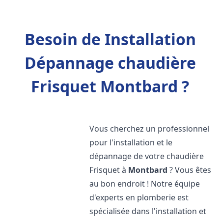
Besoin de Installation
Dépannage chaudière
Frisquet Montbard ?
Vous cherchez un professionnel
pour l'installation et le
dépannage de votre chaudière
Frisquet à
Montbard
? Vous êtes
au bon endroit ! Notre équipe
d'experts en plomberie est
spécialisée dans l'installation et