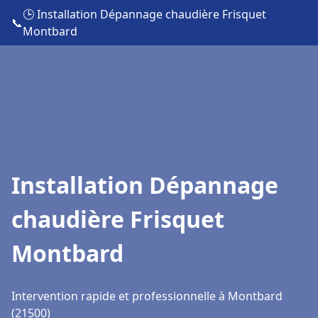
🕒 Installation Dépannage chaudière Frisquet
📞
Montbard
Installation Dépannage
chaudière Frisquet
Montbard
Intervention rapide et professionnelle à Montbard
(21500)