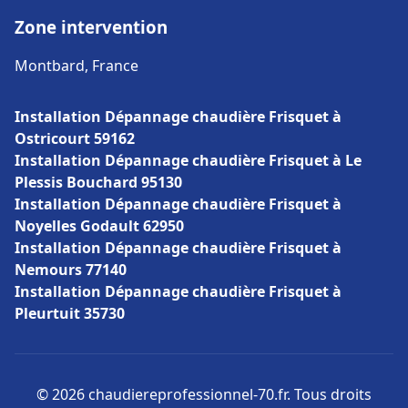
Zone intervention
Montbard, France
Installation Dépannage chaudière Frisquet à
Ostricourt 59162
Installation Dépannage chaudière Frisquet à Le
Plessis Bouchard 95130
Installation Dépannage chaudière Frisquet à
Noyelles Godault 62950
Installation Dépannage chaudière Frisquet à
Nemours 77140
Installation Dépannage chaudière Frisquet à
Pleurtuit 35730
© 2026 chaudiereprofessionnel-70.fr. Tous droits