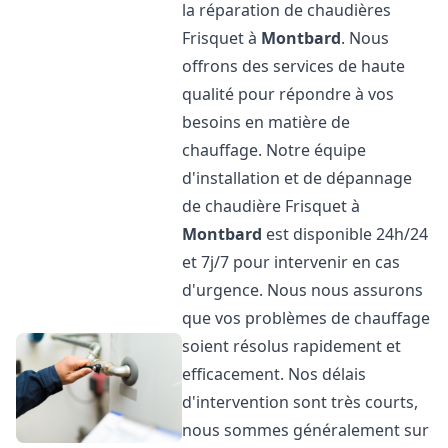
la réparation de chaudières
Frisquet à
Montbard
. Nous
offrons des services de haute
qualité pour répondre à vos
besoins en matière de
chauffage. Notre équipe
d'installation et de dépannage
de chaudière Frisquet à
Montbard
est disponible 24h/24
et 7j/7 pour intervenir en cas
d'urgence. Nous nous assurons
que vos problèmes de chauffage
soient résolus rapidement et
efficacement. Nos délais
d'intervention sont très courts,
nous sommes généralement sur