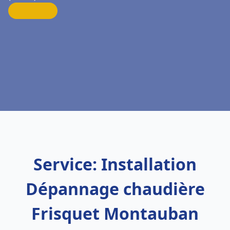
Service: Installation
Dépannage chaudière
Frisquet Montauban