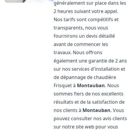
généralement sur place dans les
2 heures suivant votre appel.
Nos tarifs sont compétitifs et
transparents, nous vous
fournirons un devis détaillé
avant de commencer les
travaux. Nous offrons
également une garantie de 2 ans
sur nos services d'installation et
de dépannage de chaudière
Frisquet à
Montauban
. Nous
sommes fiers de nos excellents
résultats et de la satisfaction de
nos clients à
Montauban
. Vous
pouvez consulter nos avis clients
sur notre site web pour vous