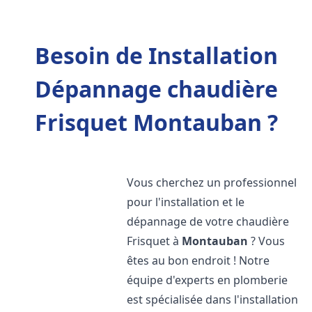
Besoin de Installation
Dépannage chaudière
Frisquet Montauban ?
Vous cherchez un professionnel
pour l'installation et le
dépannage de votre chaudière
Frisquet à
Montauban
? Vous
êtes au bon endroit ! Notre
équipe d'experts en plomberie
est spécialisée dans l'installation