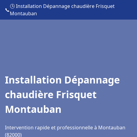
🕒 Installation Dépannage chaudière Frisquet
📞
Montauban
Installation Dépannage
chaudière Frisquet
Montauban
Intervention rapide et professionnelle à Montauban
(82000)