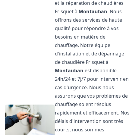
et la réparation de chaudières
Frisquet à
Montauban
. Nous
offrons des services de haute
qualité pour répondre à vos
besoins en matière de
chauffage. Notre équipe
d'installation et de dépannage
de chaudière Frisquet à
Montauban
est disponible
24h/24 et 7j/7 pour intervenir en
cas d'urgence. Nous nous
assurons que vos problèmes de
chauffage soient résolus
rapidement et efficacement. Nos
délais d'intervention sont très
courts, nous sommes