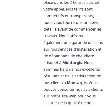
place dans les 2 heures suivant
votre appel. Nos tarifs sont
compétitifs et transparents,
nous vous fournirons un devis
détaillé avant de commencer les
travaux. Nous offrons
également une garantie de 2 ans
sur nos services d'installation et
de dépannage de chaudière
Frisquet à
Montargis
. Nous
sommes fiers de nos excellents
résultats et de la satisfaction de
nos clients à
Montargis
. Vous
pouvez consulter nos avis clients
sur notre site web pour vous
assurer de la qualité de nos