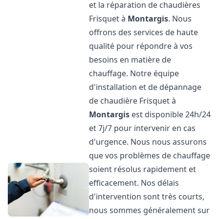
et la réparation de chaudières
Frisquet à
Montargis
. Nous
offrons des services de haute
qualité pour répondre à vos
besoins en matière de
chauffage. Notre équipe
d'installation et de dépannage
de chaudière Frisquet à
Montargis
est disponible 24h/24
et 7j/7 pour intervenir en cas
d'urgence. Nous nous assurons
que vos problèmes de chauffage
soient résolus rapidement et
efficacement. Nos délais
d'intervention sont très courts,
nous sommes généralement sur