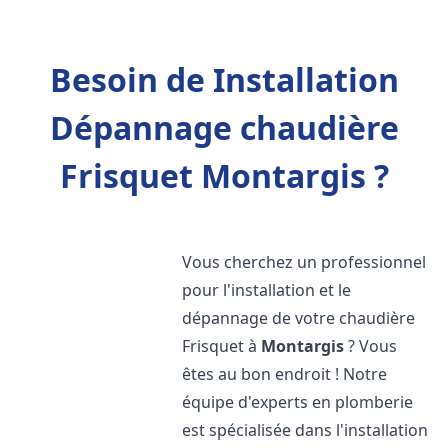
Besoin de Installation
Dépannage chaudière
Frisquet Montargis ?
Vous cherchez un professionnel
pour l'installation et le
dépannage de votre chaudière
Frisquet à
Montargis
? Vous
êtes au bon endroit ! Notre
équipe d'experts en plomberie
est spécialisée dans l'installation