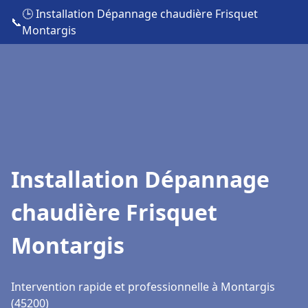
🕒 Installation Dépannage chaudière Frisquet
📞
Montargis
Installation Dépannage
chaudière Frisquet
Montargis
Intervention rapide et professionnelle à Montargis
(45200)