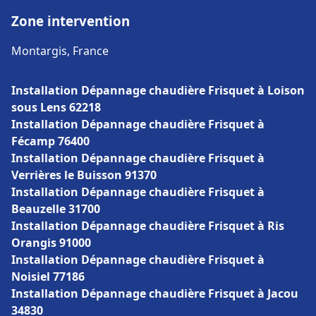
Zone intervention
Montargis, France
Installation Dépannage chaudière Frisquet à Loison
sous Lens 62218
Installation Dépannage chaudière Frisquet à
Fécamp 76400
Installation Dépannage chaudière Frisquet à
Verrières le Buisson 91370
Installation Dépannage chaudière Frisquet à
Beauzelle 31700
Installation Dépannage chaudière Frisquet à Ris
Orangis 91000
Installation Dépannage chaudière Frisquet à
Noisiel 77186
Installation Dépannage chaudière Frisquet à Jacou
34830