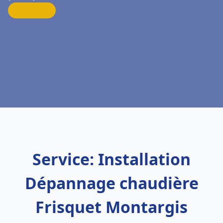
Service: Installation
Dépannage chaudière
Frisquet Montargis