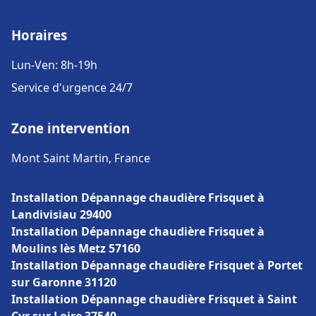
Horaires
Lun-Ven: 8h-19h
Service d'urgence 24/7
Zone intervention
Mont Saint Martin, France
Installation Dépannage chaudière Frisquet à
Landivisiau 29400
Installation Dépannage chaudière Frisquet à
Moulins lès Metz 57160
Installation Dépannage chaudière Frisquet à Portet
sur Garonne 31120
Installation Dépannage chaudière Frisquet à Saint