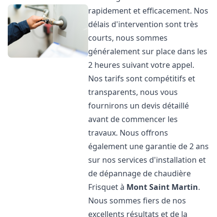
rapidement et efficacement. Nos
délais d'intervention sont très
courts, nous sommes
généralement sur place dans les
2 heures suivant votre appel.
Nos tarifs sont compétitifs et
transparents, nous vous
fournirons un devis détaillé
avant de commencer les
travaux. Nous offrons
également une garantie de 2 ans
sur nos services d'installation et
de dépannage de chaudière
Frisquet à
Mont Saint Martin
.
Nous sommes fiers de nos
excellents résultats et de la