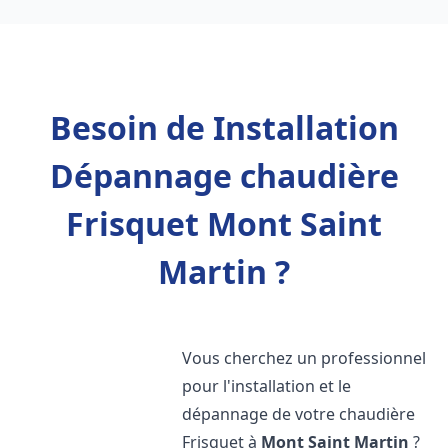
Besoin de Installation
Dépannage chaudière
Frisquet Mont Saint
Martin ?
Vous cherchez un professionnel
pour l'installation et le
dépannage de votre chaudière
Frisquet à
Mont Saint Martin
?