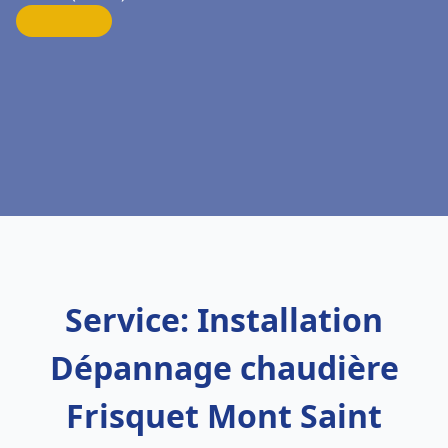
Service: Installation
Dépannage chaudière
Frisquet Mont Saint