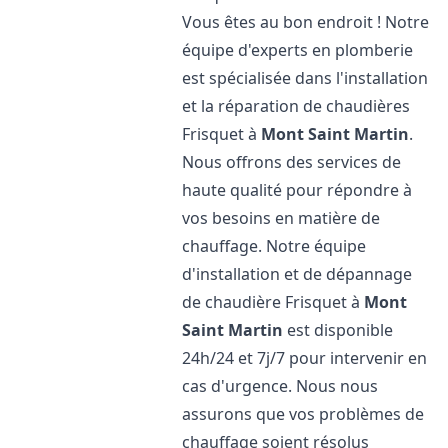
Vous êtes au bon endroit ! Notre
équipe d'experts en plomberie
est spécialisée dans l'installation
et la réparation de chaudières
Frisquet à
Mont Saint Martin
.
Nous offrons des services de
haute qualité pour répondre à
vos besoins en matière de
chauffage. Notre équipe
d'installation et de dépannage
de chaudière Frisquet à
Mont
Saint Martin
est disponible
24h/24 et 7j/7 pour intervenir en
cas d'urgence. Nous nous
assurons que vos problèmes de
chauffage soient résolus