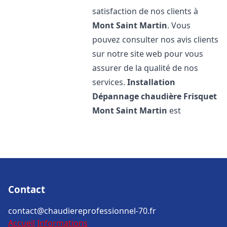
satisfaction de nos clients à
Mont Saint Martin
. Vous
pouvez consulter nos avis clients
sur notre site web pour vous
assurer de la qualité de nos
services.
Installation
Dépannage chaudière Frisquet
Mont Saint Martin
est
Contact
contact@chaudiereprofessionnel-70.fr
Accueil
Informations