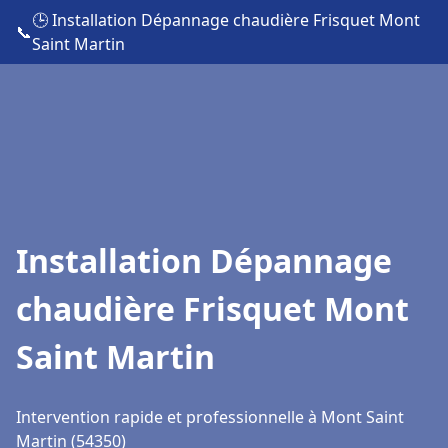
🕒 Installation Dépannage chaudière Frisquet Mont
📞
Saint Martin
Installation Dépannage
chaudière Frisquet Mont
Saint Martin
Intervention rapide et professionnelle à Mont Saint
Martin (54350)