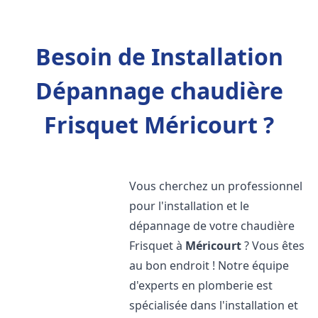
Besoin de Installation
Dépannage chaudière
Frisquet Méricourt ?
Vous cherchez un professionnel
pour l'installation et le
dépannage de votre chaudière
Frisquet à
Méricourt
? Vous êtes
au bon endroit ! Notre équipe
d'experts en plomberie est
spécialisée dans l'installation et