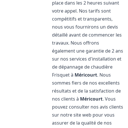
place dans les 2 heures suivant
votre appel. Nos tarifs sont
compétitifs et transparents,
nous vous fournirons un devis
détaillé avant de commencer les
travaux. Nous offrons
également une garantie de 2 ans
sur nos services d'installation et
de dépannage de chaudière
Frisquet à
Méricourt
. Nous
sommes fiers de nos excellents
résultats et de la satisfaction de
nos clients à
Méricourt
. Vous
pouvez consulter nos avis clients
sur notre site web pour vous
assurer de la qualité de nos