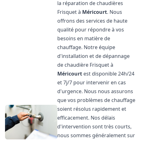
la réparation de chaudières
Frisquet à
Méricourt
. Nous
offrons des services de haute
qualité pour répondre à vos
besoins en matière de
chauffage. Notre équipe
d'installation et de dépannage
de chaudière Frisquet à
Méricourt
est disponible 24h/24
et 7j/7 pour intervenir en cas
d'urgence. Nous nous assurons
que vos problèmes de chauffage
soient résolus rapidement et
efficacement. Nos délais
d'intervention sont très courts,
nous sommes généralement sur