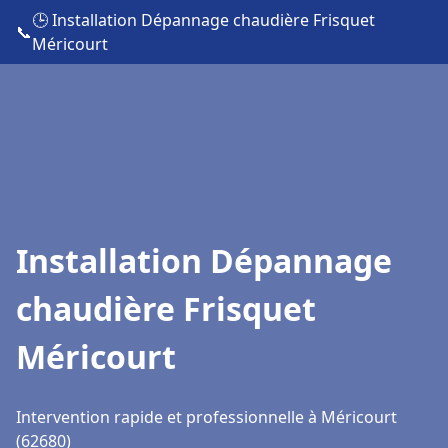
🕒 Installation Dépannage chaudière Frisquet
📞
Méricourt
Installation Dépannage
chaudière Frisquet
Méricourt
Intervention rapide et professionnelle à Méricourt
(62680)