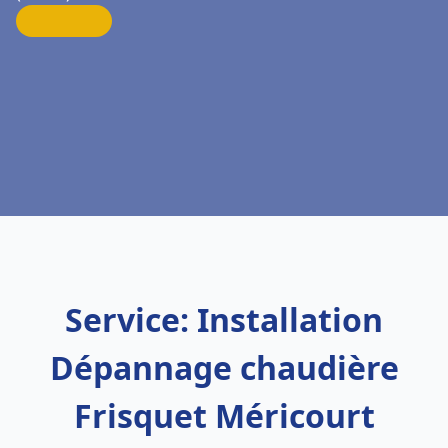
Service: Installation
Dépannage chaudière
Frisquet Méricourt