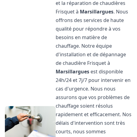
et la réparation de chaudières
Frisquet à
Marsillargues
. Nous
offrons des services de haute
qualité pour répondre à vos
besoins en matière de
chauffage. Notre équipe
d'installation et de dépannage
de chaudière Frisquet à
Marsillargues
est disponible
24h/24 et 7j/7 pour intervenir en
cas d'urgence. Nous nous
assurons que vos problèmes de
chauffage soient résolus
rapidement et efficacement. Nos
délais d'intervention sont très
courts, nous sommes