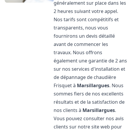
généralement sur place dans les
2 heures suivant votre appel.
Nos tarifs sont compétitifs et
transparents, nous vous
fournirons un devis détaillé
avant de commencer les
travaux. Nous offrons
également une garantie de 2 ans
sur nos services d'installation et
de dépannage de chaudière
Frisquet à
Marsillargues
. Nous
sommes fiers de nos excellents
résultats et de la satisfaction de
nos clients à
Marsillargues
.
Vous pouvez consulter nos avis
clients sur notre site web pour