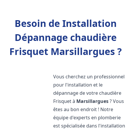
Besoin de Installation
Dépannage chaudière
Frisquet Marsillargues ?
Vous cherchez un professionnel
pour l'installation et le
dépannage de votre chaudière
Frisquet à
Marsillargues
? Vous
êtes au bon endroit ! Notre
équipe d'experts en plomberie
est spécialisée dans l'installation