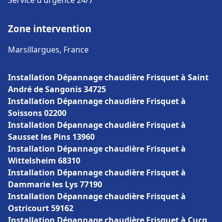
Service d'urgence 24/7
Zone intervention
Marsillargues, France
Installation Dépannage chaudière Frisquet à Saint
André de Sangonis 34725
Installation Dépannage chaudière Frisquet à
Soissons 02200
Installation Dépannage chaudière Frisquet à
Sausset les Pins 13960
Installation Dépannage chaudière Frisquet à
Wittelsheim 68310
Installation Dépannage chaudière Frisquet à
Dammarie les Lys 77190
Installation Dépannage chaudière Frisquet à
Ostricourt 59162
Installation Dépannage chaudière Frisquet à Cucq