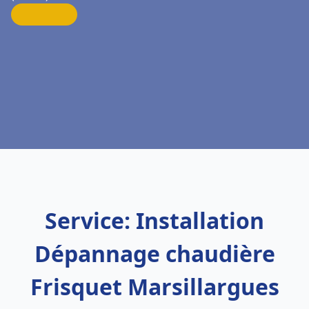
Service: Installation
Dépannage chaudière
Frisquet Marsillargues