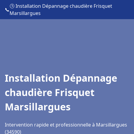
🕒 Installation Dépannage chaudière Frisquet
📞
Marsillargues
Installation Dépannage
chaudière Frisquet
Marsillargues
Intervention rapide et professionnelle à Marsillargues
(34590)