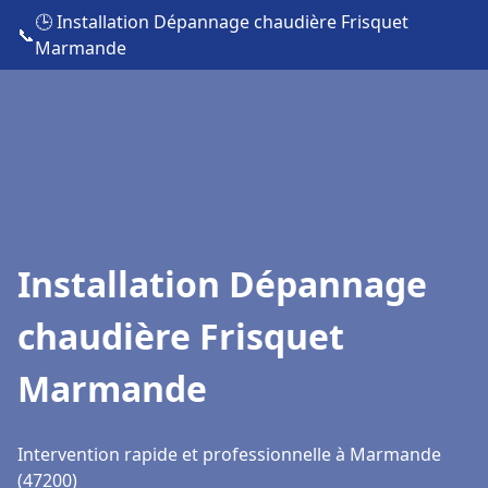
🕒 Installation Dépannage chaudière Frisquet
📞
Marmande
Installation Dépannage
chaudière Frisquet
Marmande
Intervention rapide et professionnelle à Marmande
(47200)