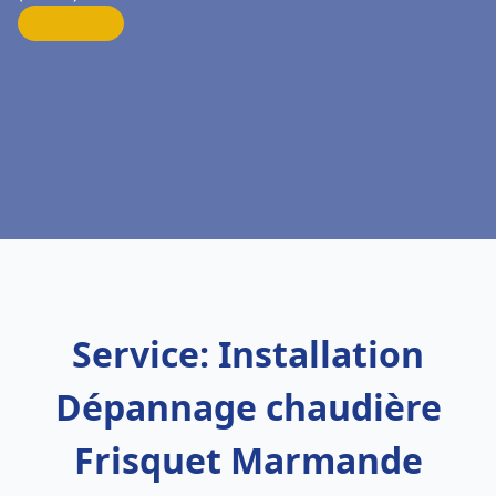
Service: Installation
Dépannage chaudière
Frisquet Marmande