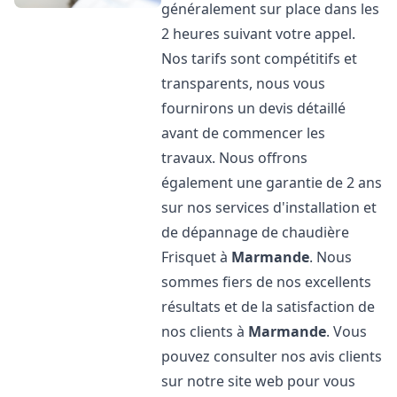
généralement sur place dans les
2 heures suivant votre appel.
Nos tarifs sont compétitifs et
transparents, nous vous
fournirons un devis détaillé
avant de commencer les
travaux. Nous offrons
également une garantie de 2 ans
sur nos services d'installation et
de dépannage de chaudière
Frisquet à
Marmande
. Nous
sommes fiers de nos excellents
résultats et de la satisfaction de
nos clients à
Marmande
. Vous
pouvez consulter nos avis clients
sur notre site web pour vous