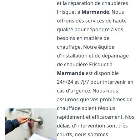
et la réparation de chaudières
Frisquet à
Marmande
. Nous
offrons des services de haute
qualité pour répondre à vos
besoins en matière de
chauffage. Notre équipe
d'installation et de dépannage
de chaudière Frisquet à
Marmande
est disponible
24h/24 et 7j/7 pour intervenir en
cas d'urgence. Nous nous
assurons que vos problèmes de
chauffage soient résolus
rapidement et efficacement. Nos
délais d'intervention sont très
courts, nous sommes