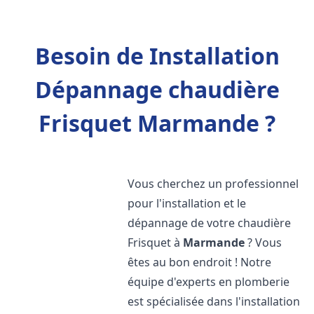
Besoin de Installation
Dépannage chaudière
Frisquet Marmande ?
Vous cherchez un professionnel
pour l'installation et le
dépannage de votre chaudière
Frisquet à
Marmande
? Vous
êtes au bon endroit ! Notre
équipe d'experts en plomberie
est spécialisée dans l'installation