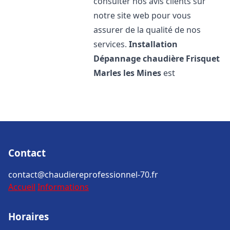
consulter nos avis clients sur
notre site web pour vous
assurer de la qualité de nos
services.
Installation
Dépannage chaudière Frisquet
Marles les Mines
est
Contact
contact@chaudiereprofessionnel-70.fr
Accueil
Informations
Horaires