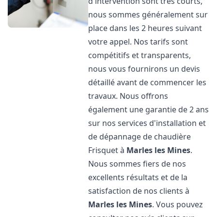
d'intervention sont très courts,
nous sommes généralement sur
place dans les 2 heures suivant
votre appel. Nos tarifs sont
compétitifs et transparents,
nous vous fournirons un devis
détaillé avant de commencer les
travaux. Nous offrons
également une garantie de 2 ans
sur nos services d'installation et
de dépannage de chaudière
Frisquet à
Marles les Mines
.
Nous sommes fiers de nos
excellents résultats et de la
satisfaction de nos clients à
Marles les Mines
. Vous pouvez