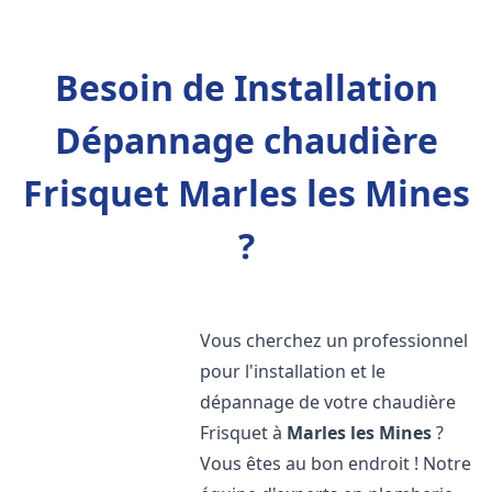
Besoin de Installation
Dépannage chaudière
Frisquet Marles les Mines
?
Vous cherchez un professionnel
pour l'installation et le
dépannage de votre chaudière
Frisquet à
Marles les Mines
?
Vous êtes au bon endroit ! Notre