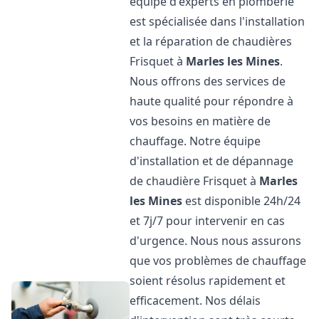
équipe d'experts en plomberie
est spécialisée dans l'installation
et la réparation de chaudières
Frisquet à
Marles les Mines
.
Nous offrons des services de
haute qualité pour répondre à
vos besoins en matière de
chauffage. Notre équipe
d'installation et de dépannage
de chaudière Frisquet à
Marles
les Mines
est disponible 24h/24
et 7j/7 pour intervenir en cas
d'urgence. Nous nous assurons
que vos problèmes de chauffage
soient résolus rapidement et
efficacement. Nos délais