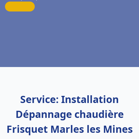
Service: Installation
Dépannage chaudière
Frisquet Marles les Mines