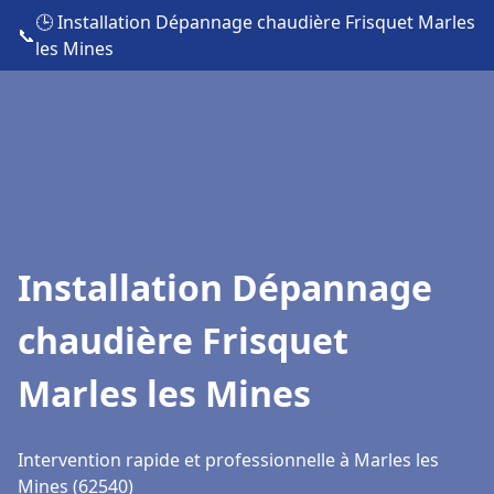
🕒 Installation Dépannage chaudière Frisquet Marles
📞
les Mines
Installation Dépannage
chaudière Frisquet
Marles les Mines
Intervention rapide et professionnelle à Marles les
Mines (62540)