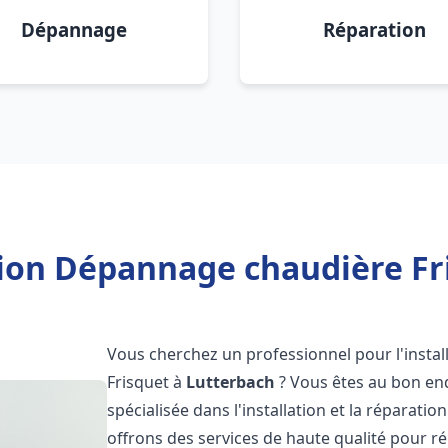
Dépannage
Réparation
tion Dépannage chaudière Fr
Vous cherchez un professionnel pour l'instal
Frisquet à
Lutterbach
? Vous êtes au bon end
spécialisée dans l'installation et la réparati
offrons des services de haute qualité pour r