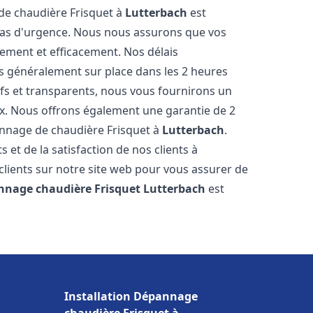
 de chaudière Frisquet à
Lutterbach
est
 cas d'urgence. Nous nous assurons que vos
ement et efficacement. Nos délais
s généralement sur place dans les 2 heures
ifs et transparents, nous vous fournirons un
ux. Nous offrons également une garantie de 2
pannage de chaudière Frisquet à
Lutterbach
.
 et de la satisfaction de nos clients à
clients sur notre site web pour vous assurer de
nnage chaudière Frisquet
Lutterbach
est
Installation Dépannage