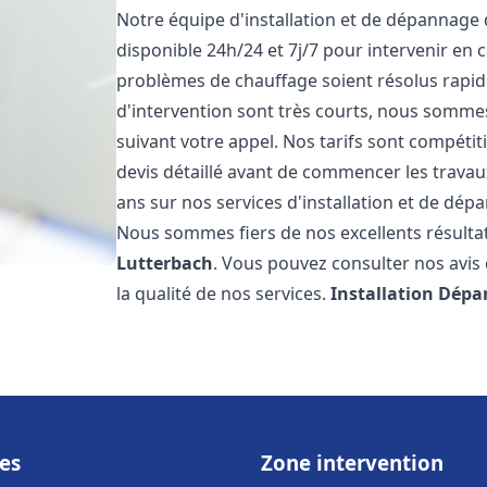
Notre équipe d'installation et de dépannage
disponible 24h/24 et 7j/7 pour intervenir en
problèmes de chauffage soient résolus rapid
d'intervention sont très courts, nous somme
suivant votre appel. Nos tarifs sont compétit
devis détaillé avant de commencer les trava
ans sur nos services d'installation et de dé
Nous sommes fiers de nos excellents résultats
Lutterbach
. Vous pouvez consulter nos avis 
la qualité de nos services.
Installation Dépa
es
Zone intervention