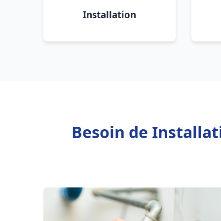
Installation
Besoin de Installa