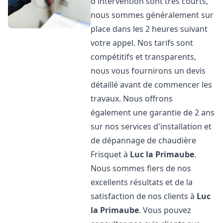
d'intervention sont très courts,
nous sommes généralement sur
place dans les 2 heures suivant
votre appel. Nos tarifs sont
compétitifs et transparents,
nous vous fournirons un devis
détaillé avant de commencer les
travaux. Nous offrons
également une garantie de 2 ans
sur nos services d'installation et
de dépannage de chaudière
Frisquet à
Luc la Primaube
.
Nous sommes fiers de nos
excellents résultats et de la
satisfaction de nos clients à
Luc
la Primaube
. Vous pouvez