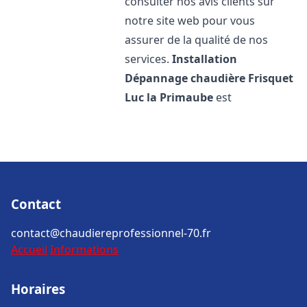
consulter nos avis clients sur
notre site web pour vous
assurer de la qualité de nos
services.
Installation
Dépannage chaudière Frisquet
Luc la Primaube
est
Contact
contact@chaudiereprofessionnel-70.fr
Accueil
Informations
Horaires