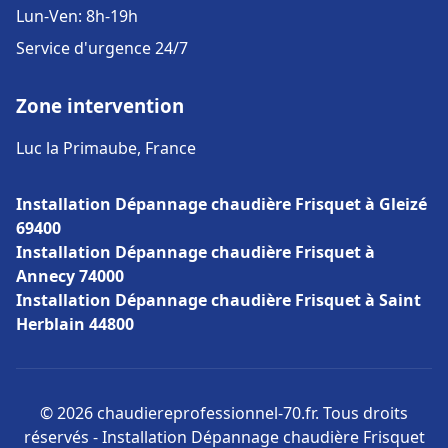
Lun-Ven: 8h-19h
Service d'urgence 24/7
Zone intervention
Luc la Primaube, France
Installation Dépannage chaudière Frisquet à Gleizé
69400
Installation Dépannage chaudière Frisquet à
Annecy 74000
Installation Dépannage chaudière Frisquet à Saint
Herblain 44800
© 2026 chaudiereprofessionnel-70.fr. Tous droits
réservés - Installation Dépannage chaudière Frisquet