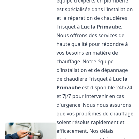
équipe d'experts en plomberie
est spécialisée dans l'installation
et la réparation de chaudières
Frisquet à
Luc la Primaube
.
Nous offrons des services de
haute qualité pour répondre à
vos besoins en matière de
chauffage. Notre équipe
d'installation et de dépannage
de chaudière Frisquet à
Luc la
Primaube
est disponible 24h/24
et 7j/7 pour intervenir en cas
d'urgence. Nous nous assurons
que vos problèmes de chauffage
soient résolus rapidement et
efficacement. Nos délais