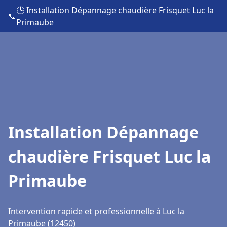
🕒 Installation Dépannage chaudière Frisquet Luc la
📞
Primaube
Installation Dépannage
chaudière Frisquet Luc la
Primaube
Intervention rapide et professionnelle à Luc la
Primaube (12450)