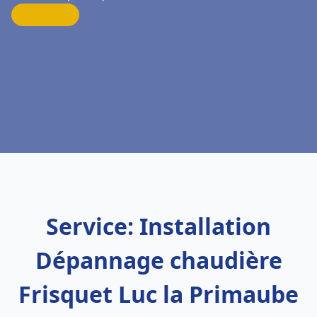
Service: Installation
Dépannage chaudière
Frisquet Luc la Primaube