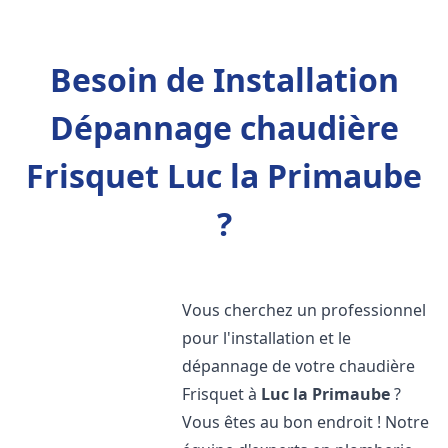
Besoin de Installation
Dépannage chaudière
Frisquet Luc la Primaube
?
Vous cherchez un professionnel
pour l'installation et le
dépannage de votre chaudière
Frisquet à
Luc la Primaube
?
Vous êtes au bon endroit ! Notre