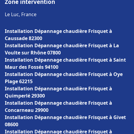
Zone intervention
Le Luc, France
Installation Dépannage chaudière Frisquet à
Caussade 82300
Installation Dépannage chaudière Frisquet à La
Voulte sur Rhône 07800
Installation Dépannage chaudière Frisquet à Saint
Maur des Fossés 94100
Installation Dépannage chaudière Frisquet à Oye
Plage 62215
Installation Dépannage chaudière Frisquet à
Quimperlé 29300
Installation Dépannage chaudière Frisquet à
Concarneau 29900
Installation Dépannage chaudière Frisquet à Givet
08600
Installation Dépannage chaudière Frisquet à