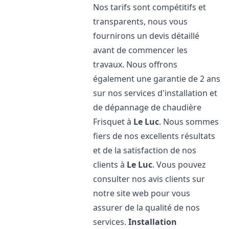
Nos tarifs sont compétitifs et
transparents, nous vous
fournirons un devis détaillé
avant de commencer les
travaux. Nous offrons
également une garantie de 2 ans
sur nos services d'installation et
de dépannage de chaudière
Frisquet à
Le Luc
. Nous sommes
fiers de nos excellents résultats
et de la satisfaction de nos
clients à
Le Luc
. Vous pouvez
consulter nos avis clients sur
notre site web pour vous
assurer de la qualité de nos
services.
Installation