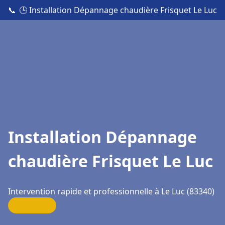
📞
🕒 Installation Dépannage chaudière Frisquet Le Luc
Installation Dépannage
chaudière Frisquet Le Luc
Intervention rapide et professionnelle à Le Luc (83340)