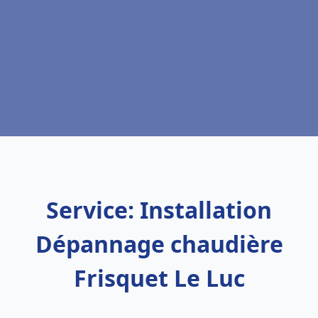
Service: Installation
Dépannage chaudière
Frisquet Le Luc