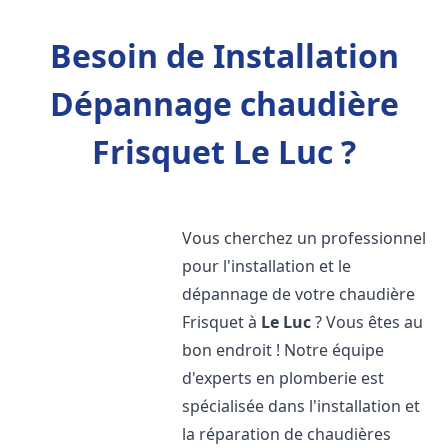
Besoin de Installation
Dépannage chaudière
Frisquet Le Luc ?
Vous cherchez un professionnel
pour l'installation et le
dépannage de votre chaudière
Frisquet à
Le Luc
? Vous êtes au
bon endroit ! Notre équipe
d'experts en plomberie est
spécialisée dans l'installation et
la réparation de chaudières