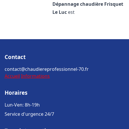
Dépannage chaudière Frisquet
Le Luc
est
Contact
contact@chaudiereprofessionnel-70.fr
Accueil
Informations
Horaires
Lun-Ven: 8h-19h
Service d'urgence 24/7