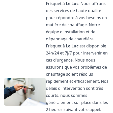
Frisquet à
Le Luc
. Nous offrons
des services de haute qualité
pour répondre à vos besoins en
matière de chauffage. Notre
équipe d'installation et de
dépannage de chaudière
Frisquet à
Le Luc
est disponible
24h/24 et 7j/7 pour intervenir en
cas d'urgence. Nous nous
assurons que vos problèmes de
chauffage soient résolus
rapidement et efficacement. Nos
délais d'intervention sont très
courts, nous sommes
généralement sur place dans les
2 heures suivant votre appel.