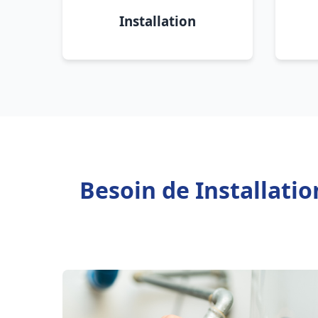
Installation
Besoin de Installati