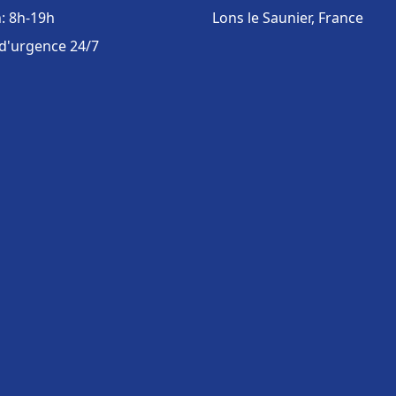
: 8h-19h
Lons le Saunier, France
 d'urgence 24/7