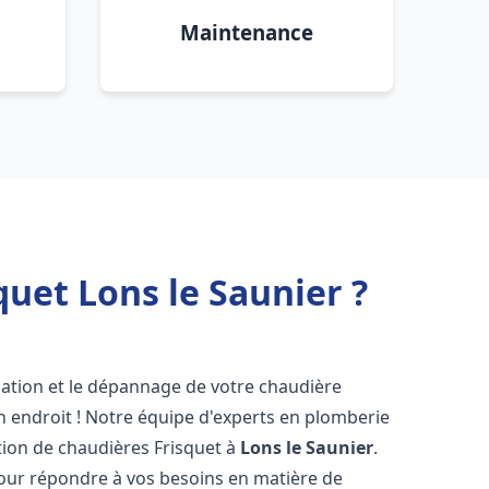
Maintenance
uet Lons le Saunier ?
lation et le dépannage de votre chaudière
 endroit ! Notre équipe d'experts en plomberie
ration de chaudières Frisquet à
Lons le Saunier
.
pour répondre à vos besoins en matière de