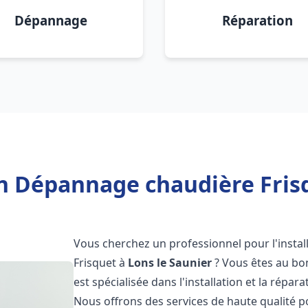
Dépannage
Réparation
on Dépannage chaudière Frisq
Vous cherchez un professionnel pour l'instal
Frisquet à
Lons le Saunier
? Vous êtes au bon
est spécialisée dans l'installation et la répa
Nous offrons des services de haute qualité 