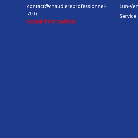
contact@chaudiereprofessionnel-
Lun-Ven
70.fr
Service
Accueil
Informations