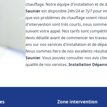
chauffage. Notre équipe d'installation et de
Saunier
est disponible 24h/24 et 7j/7 pour i
que vos problèmes de chauffage soient résol
d'intervention sont très courts, nous somme
suivant votre appel. Nos tarifs sont compétit
devis détaillé avant de commencer les trava
ans sur nos services d'installation et de dé
Nous sommes fiers de nos excellents résultats
Saunier
. Vous pouvez consulter nos avis clie
qualité de nos services.
Installation Dépann
es
Zone intervention