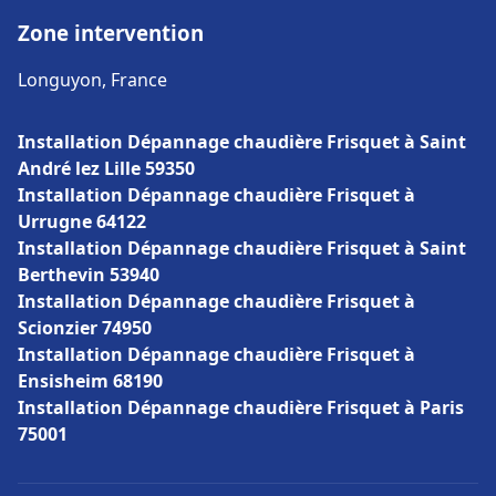
Zone intervention
Longuyon, France
Installation Dépannage chaudière Frisquet à Saint
André lez Lille 59350
Installation Dépannage chaudière Frisquet à
Urrugne 64122
Installation Dépannage chaudière Frisquet à Saint
Berthevin 53940
Installation Dépannage chaudière Frisquet à
Scionzier 74950
Installation Dépannage chaudière Frisquet à
Ensisheim 68190
Installation Dépannage chaudière Frisquet à Paris
75001