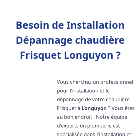
Besoin de Installation
Dépannage chaudière
Frisquet Longuyon ?
Vous cherchez un professionnel
pour l'installation et le
dépannage de votre chaudière
Frisquet à
Longuyon
? Vous êtes
au bon endroit ! Notre équipe
d'experts en plomberie est
spécialisée dans l'installation et