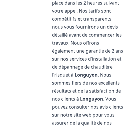
place dans les 2 heures suivant
votre appel. Nos tarifs sont
compétitifs et transparents,
nous vous fournirons un devis
détaillé avant de commencer les
travaux. Nous offrons
également une garantie de 2 ans
sur nos services d'installation et
de dépannage de chaudière
Frisquet à
Longuyon
. Nous
sommes fiers de nos excellents
résultats et de la satisfaction de
nos clients à
Longuyon
. Vous
pouvez consulter nos avis clients
sur notre site web pour vous
assurer de la qualité de nos