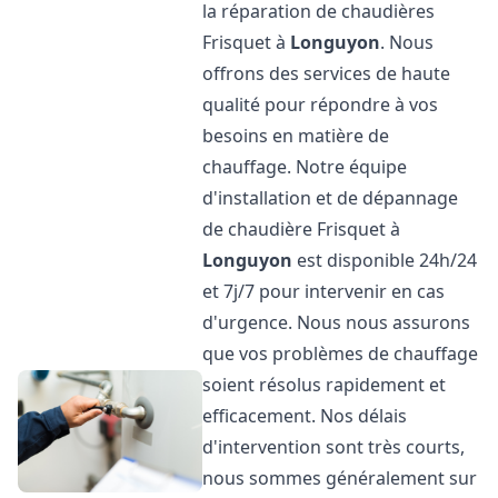
la réparation de chaudières
Frisquet à
Longuyon
. Nous
offrons des services de haute
qualité pour répondre à vos
besoins en matière de
chauffage. Notre équipe
d'installation et de dépannage
de chaudière Frisquet à
Longuyon
est disponible 24h/24
et 7j/7 pour intervenir en cas
d'urgence. Nous nous assurons
que vos problèmes de chauffage
soient résolus rapidement et
efficacement. Nos délais
d'intervention sont très courts,
nous sommes généralement sur