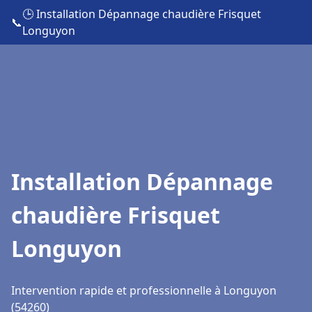
🕒 Installation Dépannage chaudière Frisquet
📞
Longuyon
Installation Dépannage
chaudière Frisquet
Longuyon
Intervention rapide et professionnelle à Longuyon
(54260)