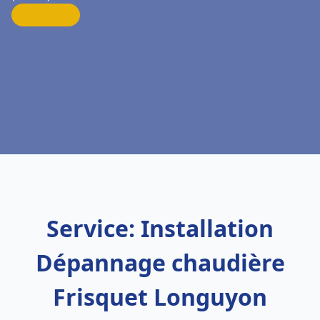
Service: Installation
Dépannage chaudière
Frisquet Longuyon