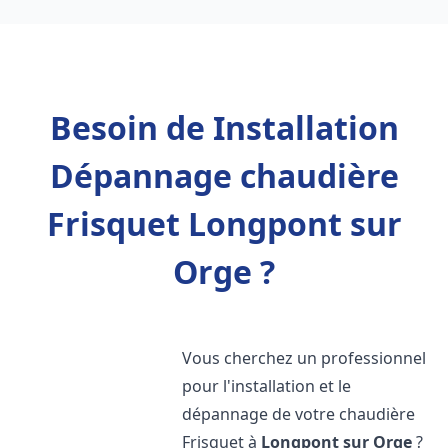
Besoin de Installation
Dépannage chaudière
Frisquet Longpont sur
Orge ?
Vous cherchez un professionnel
pour l'installation et le
dépannage de votre chaudière
Frisquet à
Longpont sur Orge
?