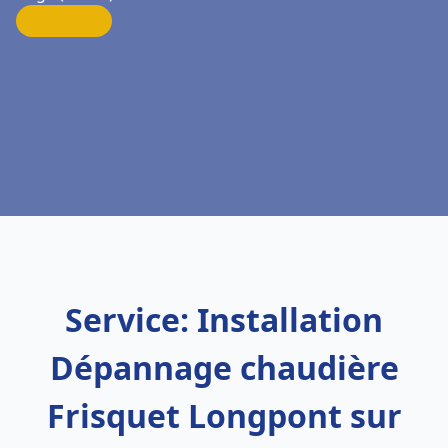
Service: Installation
Dépannage chaudière
Frisquet Longpont sur