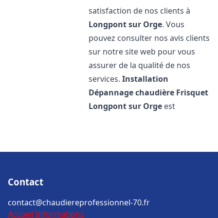
satisfaction de nos clients à
Longpont sur Orge
. Vous
pouvez consulter nos avis clients
sur notre site web pour vous
assurer de la qualité de nos
services.
Installation
Dépannage chaudière Frisquet
Longpont sur Orge
est
Contact
contact@chaudiereprofessionnel-70.fr
Accueil
Informations