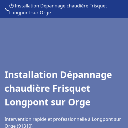
🕒 Installation Dépannage chaudière Frisquet
📞
Longpont sur Orge
Installation Dépannage
chaudière Frisquet
Longpont sur Orge
Intervention rapide et professionnelle à Longpont sur
Orge (91310)