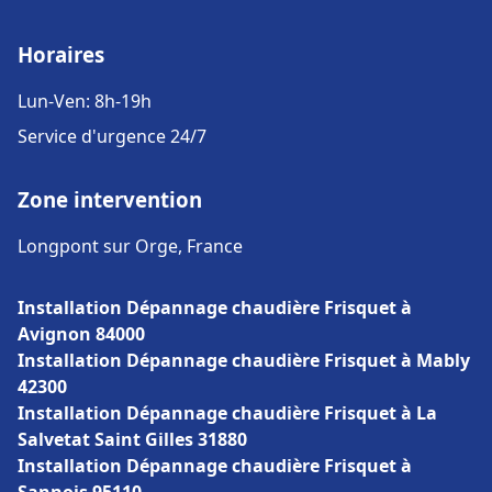
Horaires
Lun-Ven: 8h-19h
Service d'urgence 24/7
Zone intervention
Longpont sur Orge, France
Installation Dépannage chaudière Frisquet à
Avignon 84000
Installation Dépannage chaudière Frisquet à Mably
42300
Installation Dépannage chaudière Frisquet à La
Salvetat Saint Gilles 31880
Installation Dépannage chaudière Frisquet à