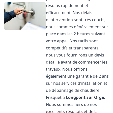
résolus rapidement et
efficacement. Nos délais
d'intervention sont très courts,
nous sommes généralement sur
place dans les 2 heures suivant
votre appel. Nos tarifs sont
compétitifs et transparents,
nous vous fournirons un devis
détaillé avant de commencer les
travaux. Nous offrons
également une garantie de 2 ans
sur nos services d'installation et
de dépannage de chaudière
Frisquet à
Longpont sur Orge
.
Nous sommes fiers de nos
excellents résultats et de la