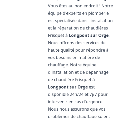
Vous êtes au bon endroit ! Notre
équipe d'experts en plomberie
est spécialisée dans l'installation
et la réparation de chaudières
Frisquet à
Longpont sur Orge
.
Nous offrons des services de
haute qualité pour répondre à
vos besoins en matière de
chauffage. Notre équipe
d'installation et de dépannage
de chaudière Frisquet à
Longpont sur Orge
est
disponible 24h/24 et 7j/7 pour
intervenir en cas d'urgence.
Nous nous assurons que vos
problèmes de chauffage soient