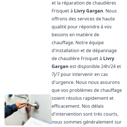
et la réparation de chaudières
Frisquet à
Livry Gargan
. Nous
offrons des services de haute
qualité pour répondre à vos
besoins en matière de
chauffage. Notre équipe
d'installation et de dépannage
de chaudière Frisquet à
Livry
Gargan
est disponible 24h/24 et
7j/7 pour intervenir en cas
d'urgence. Nous nous assurons
que vos problèmes de chauffage
soient résolus rapidement et
efficacement. Nos délais
d'intervention sont très courts,
nous sommes généralement sur