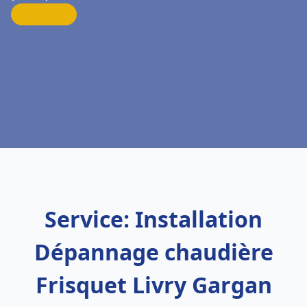
Service: Installation
Dépannage chaudière
Frisquet Livry Gargan