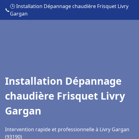
🕒 Installation Dépannage chaudière Frisquet Livry
📞
Gargan
Installation Dépannage
chaudière Frisquet Livry
Gargan
Intervention rapide et professionnelle à Livry Gargan
(93190)