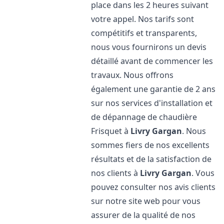
place dans les 2 heures suivant
votre appel. Nos tarifs sont
compétitifs et transparents,
nous vous fournirons un devis
détaillé avant de commencer les
travaux. Nous offrons
également une garantie de 2 ans
sur nos services d'installation et
de dépannage de chaudière
Frisquet à
Livry Gargan
. Nous
sommes fiers de nos excellents
résultats et de la satisfaction de
nos clients à
Livry Gargan
. Vous
pouvez consulter nos avis clients
sur notre site web pour vous
assurer de la qualité de nos