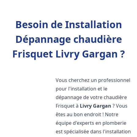
Besoin de Installation
Dépannage chaudière
Frisquet Livry Gargan ?
Vous cherchez un professionnel
pour l'installation et le
dépannage de votre chaudière
Frisquet à
Livry Gargan
? Vous
êtes au bon endroit ! Notre
équipe d'experts en plomberie
est spécialisée dans l'installation