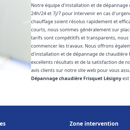
Notre équipe d'installation et de dépannage
24h/24 et 7j/7 pour intervenir en cas d'urg
chauffage soient résolus rapidement et effic
courts, nous sommes généralement sur place 
tarifs sont compétitifs et transparents, nous
commencer les travaux. Nous offrons égaleme
d'installation et de dépannage de chaudière 
excellents résultats et de la satisfaction de n
avis clients sur notre site web pour vous assu
Dépannage chaudière Frisquet
Lésigny
est
es
Zone intervention