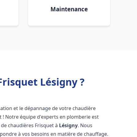
Maintenance
risquet Lésigny ?
lation et le dépannage de votre chaudière
 ! Notre équipe d'experts en plomberie est
on de chaudières Frisquet à
Lésigny
. Nous
épondre à vos besoins en matière de chauffage.