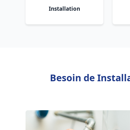
Installation
Besoin de Instal