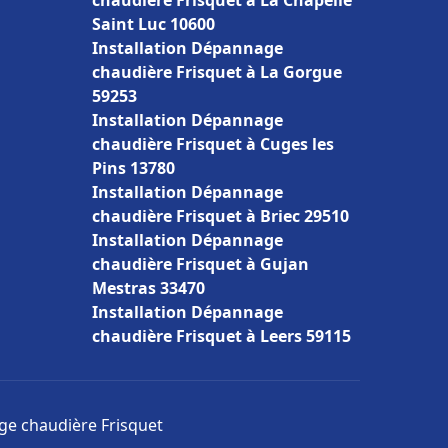
chaudière Frisquet à La Chapelle
Saint Luc 10600
Installation Dépannage
chaudière Frisquet à La Gorgue
59253
Installation Dépannage
chaudière Frisquet à Cuges les
Pins 13780
Installation Dépannage
chaudière Frisquet à Briec 29510
Installation Dépannage
chaudière Frisquet à Gujan
Mestras 33470
Installation Dépannage
chaudière Frisquet à Leers 59115
age chaudière Frisquet