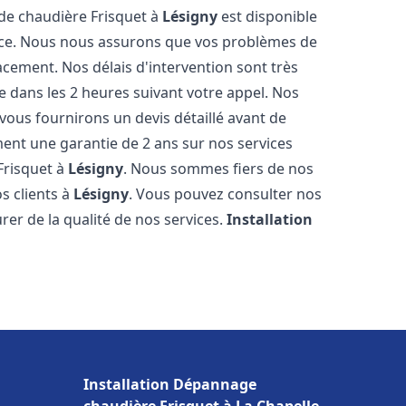
 de chaudière Frisquet à
Lésigny
est disponible
ence. Nous nous assurons que vos problèmes de
acement. Nos délais d'intervention sont très
dans les 2 heures suivant votre appel. Nos
 vous fournirons un devis détaillé avant de
nt une garantie de 2 ans sur nos services
Frisquet à
Lésigny
. Nous sommes fiers de nos
os clients à
Lésigny
. Vous pouvez consulter nos
rer de la qualité de nos services.
Installation
Installation Dépannage