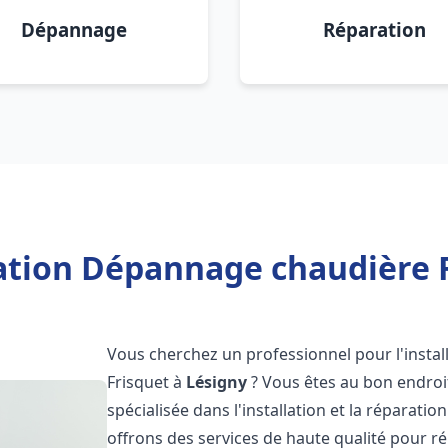
Dépannage
Réparation
lation Dépannage chaudière F
Vous cherchez un professionnel pour l'instal
Frisquet à
Lésigny
? Vous êtes au bon endroit
spécialisée dans l'installation et la réparati
offrons des services de haute qualité pour r