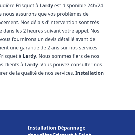
udière Frisquet à
Lardy
est disponible 24h/24
ous nous assurons que vos problèmes de
acement. Nos délais d'intervention sont très
dans les 2 heures suivant votre appel. Nos
 vous fournirons un devis détaillé avant de
nt une garantie de 2 ans sur nos services
Frisquet à
Lardy
. Nous sommes fiers de nos
os clients à
Lardy
. Vous pouvez consulter nos
rer de la qualité de nos services.
Installation
Installation Dépannage