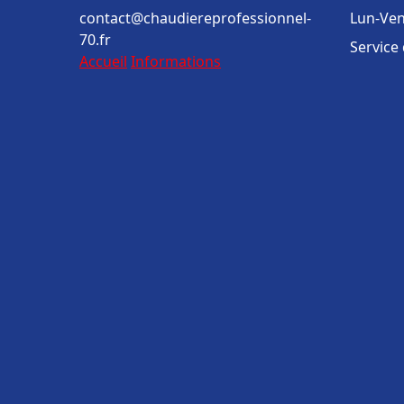
contact@chaudiereprofessionnel-
Lun-Ven
70.fr
Service
Accueil
Informations