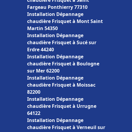
chaudière Frisquet à Saint
Fargeau Ponthierry 77310
Installation Dépannage
chaudière Frisquet à Mont Saint
Martin 54350
Installation Dépannage
chaudière Frisquet à Sucé sur
Erdre 44240
Installation Dépannage
chaudière Frisquet à Boulogne
sur Mer 62200
Installation Dépannage
chaudière Frisquet à Moissac
82200
Installation Dépannage
chaudière Frisquet à Urrugne
64122
Installation Dépannage
chaudière Frisquet à Verneuil sur