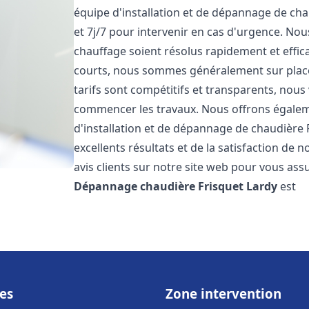
équipe d'installation et de dépannage de cha
et 7j/7 pour intervenir en cas d'urgence. N
chauffage soient résolus rapidement et effic
courts, nous sommes généralement sur place 
tarifs sont compétitifs et transparents, nous
commencer les travaux. Nous offrons égaleme
d'installation et de dépannage de chaudière 
excellents résultats et de la satisfaction de n
avis clients sur notre site web pour vous assu
Dépannage chaudière Frisquet
Lardy
est
es
Zone intervention