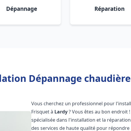
Dépannage
Réparation
llation Dépannage chaudière 
Vous cherchez un professionnel pour l'instal
Frisquet à
Lardy
? Vous êtes au bon endroit !
spécialisée dans l'installation et la réparati
des services de haute qualité pour répondre