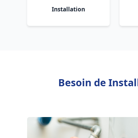
Installation
Besoin de Insta