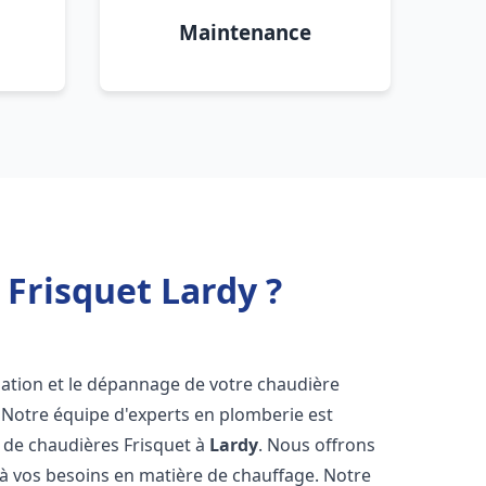
Maintenance
Frisquet Lardy ?
lation et le dépannage de votre chaudière
 Notre équipe d'experts en plomberie est
on de chaudières Frisquet à
Lardy
. Nous offrons
 à vos besoins en matière de chauffage. Notre