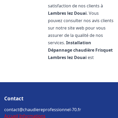
satisfaction de nos clients à
Lambres lez Douai
. Vous
pouvez consulter nos avis clients
sur notre site web pour vous
assurer de la qualité de nos
services.
Installation
Dépannage chaudière Frisquet
Lambres lez Douai
est
Contact
contact@chaudiereprofessionnel-70.fr
Accueil
Informations