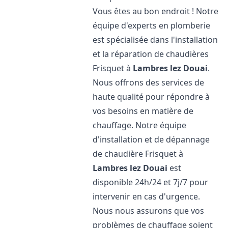
Vous êtes au bon endroit ! Notre
équipe d'experts en plomberie
est spécialisée dans l'installation
et la réparation de chaudières
Frisquet à
Lambres lez Douai
.
Nous offrons des services de
haute qualité pour répondre à
vos besoins en matière de
chauffage. Notre équipe
d'installation et de dépannage
de chaudière Frisquet à
Lambres lez Douai
est
disponible 24h/24 et 7j/7 pour
intervenir en cas d'urgence.
Nous nous assurons que vos
problèmes de chauffage soient