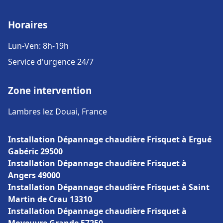
Horaires
Lun-Ven: 8h-19h
Service d'urgence 24/7
Zone intervention
Lambres lez Douai, France
Installation Dépannage chaudière Frisquet à Ergué
Gabéric 29500
Installation Dépannage chaudière Frisquet à
Angers 49000
Installation Dépannage chaudière Frisquet à Saint
Martin de Crau 13310
Installation Dépannage chaudière Frisquet à