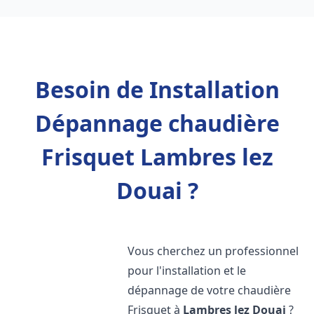
Besoin de Installation
Dépannage chaudière
Frisquet Lambres lez
Douai ?
Vous cherchez un professionnel
pour l'installation et le
dépannage de votre chaudière
Frisquet à
Lambres lez Douai
?