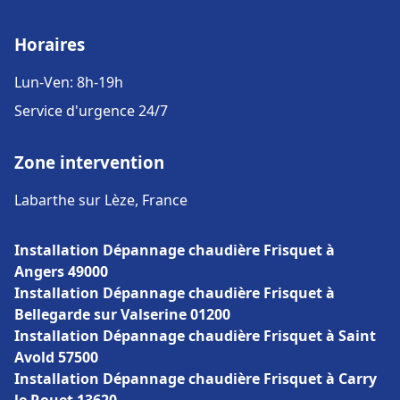
Horaires
Lun-Ven: 8h-19h
Service d'urgence 24/7
Zone intervention
Labarthe sur Lèze, France
Installation Dépannage chaudière Frisquet à
Angers 49000
Installation Dépannage chaudière Frisquet à
Bellegarde sur Valserine 01200
Installation Dépannage chaudière Frisquet à Saint
Avold 57500
Installation Dépannage chaudière Frisquet à Carry