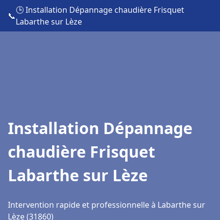
🕒 Installation Dépannage chaudière Frisquet
📞
Labarthe sur Lèze
Installation Dépannage
chaudière Frisquet
Labarthe sur Lèze
Intervention rapide et professionnelle à Labarthe sur
Lèze (31860)