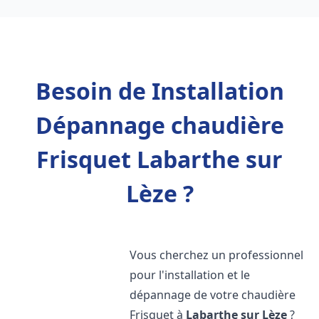
Besoin de Installation
Dépannage chaudière
Frisquet Labarthe sur
Lèze ?
Vous cherchez un professionnel
pour l'installation et le
dépannage de votre chaudière
Frisquet à
Labarthe sur Lèze
?