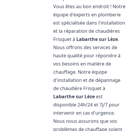
Vous êtes au bon endroit ! Notre
équipe d'experts en plomberie
est spécialisée dans l'installation
et la réparation de chaudières
Frisquet à
Labarthe sur Lèze
.
Nous offrons des services de
haute qualité pour répondre à
vos besoins en matière de
chauffage. Notre équipe
d'installation et de dépannage
de chaudière Frisquet à
Labarthe sur Lèze
est
disponible 24h/24 et 7j/7 pour
intervenir en cas d'urgence.
Nous nous assurons que vos
problèmes de chauffage soient