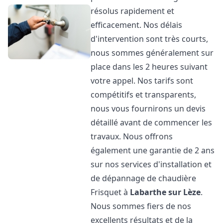
résolus rapidement et
efficacement. Nos délais
d'intervention sont très courts,
nous sommes généralement sur
place dans les 2 heures suivant
votre appel. Nos tarifs sont
compétitifs et transparents,
nous vous fournirons un devis
détaillé avant de commencer les
travaux. Nous offrons
également une garantie de 2 ans
sur nos services d'installation et
de dépannage de chaudière
Frisquet à
Labarthe sur Lèze
.
Nous sommes fiers de nos
excellents résultats et de la