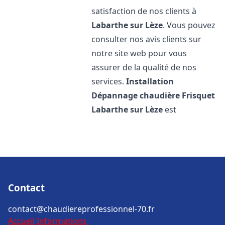
satisfaction de nos clients à
Labarthe sur Lèze
. Vous pouvez
consulter nos avis clients sur
notre site web pour vous
assurer de la qualité de nos
services.
Installation
Dépannage chaudière Frisquet
Labarthe sur Lèze
est
Contact
contact@chaudiereprofessionnel-70.fr
Accueil
Informations