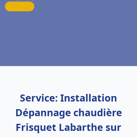
Service: Installation
Dépannage chaudière
Frisquet Labarthe sur