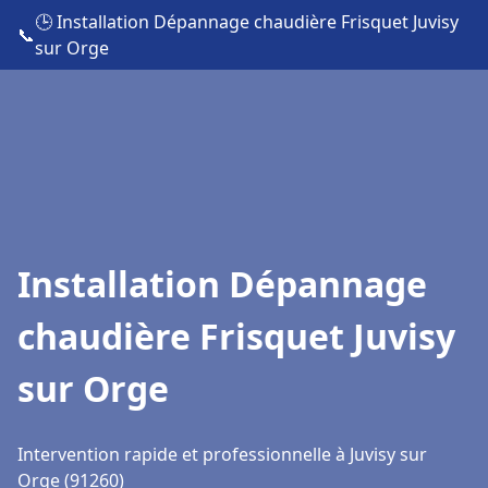
🕒 Installation Dépannage chaudière Frisquet Juvisy
📞
sur Orge
Installation Dépannage
chaudière Frisquet Juvisy
sur Orge
Intervention rapide et professionnelle à Juvisy sur
Orge (91260)