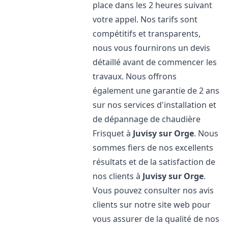
place dans les 2 heures suivant
votre appel. Nos tarifs sont
compétitifs et transparents,
nous vous fournirons un devis
détaillé avant de commencer les
travaux. Nous offrons
également une garantie de 2 ans
sur nos services d'installation et
de dépannage de chaudière
Frisquet à
Juvisy sur Orge
. Nous
sommes fiers de nos excellents
résultats et de la satisfaction de
nos clients à
Juvisy sur Orge
.
Vous pouvez consulter nos avis
clients sur notre site web pour
vous assurer de la qualité de nos