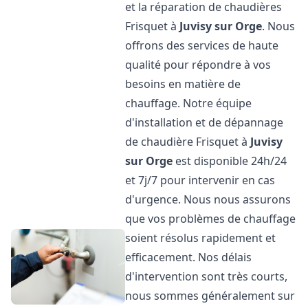
et la réparation de chaudières
Frisquet à
Juvisy sur Orge
. Nous
offrons des services de haute
qualité pour répondre à vos
besoins en matière de
chauffage. Notre équipe
d'installation et de dépannage
de chaudière Frisquet à
Juvisy
sur Orge
est disponible 24h/24
et 7j/7 pour intervenir en cas
d'urgence. Nous nous assurons
que vos problèmes de chauffage
soient résolus rapidement et
efficacement. Nos délais
d'intervention sont très courts,
nous sommes généralement sur