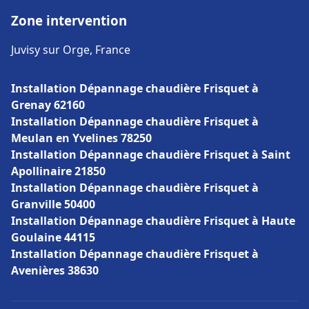
Zone intervention
Juvisy sur Orge, France
Installation Dépannage chaudière Frisquet à
Grenay 62160
Installation Dépannage chaudière Frisquet à
Meulan en Yvelines 78250
Installation Dépannage chaudière Frisquet à Saint
Apollinaire 21850
Installation Dépannage chaudière Frisquet à
Granville 50400
Installation Dépannage chaudière Frisquet à Haute
Goulaine 44115
Installation Dépannage chaudière Frisquet à
Avenières 38630