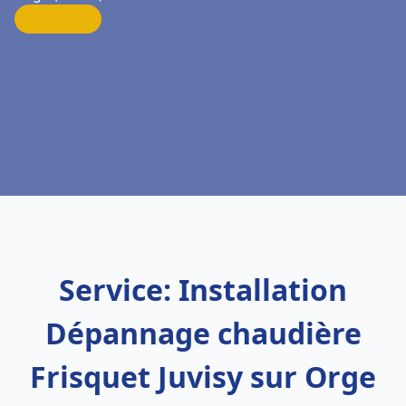
Service: Installation
Dépannage chaudière
Frisquet Juvisy sur Orge