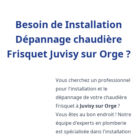
Besoin de Installation
Dépannage chaudière
Frisquet Juvisy sur Orge ?
Vous cherchez un professionnel
pour l'installation et le
dépannage de votre chaudière
Frisquet à
Juvisy sur Orge
?
Vous êtes au bon endroit ! Notre
équipe d'experts en plomberie
est spécialisée dans l'installation