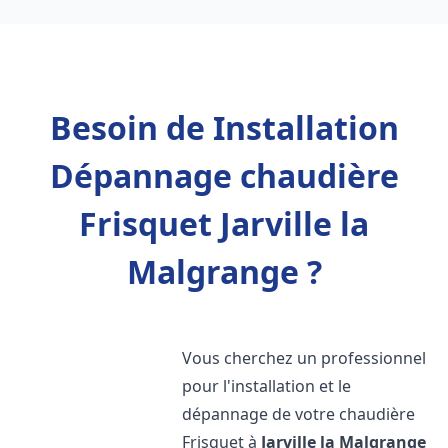
Besoin de Installation
Dépannage chaudière
Frisquet Jarville la
Malgrange ?
Vous cherchez un professionnel
pour l'installation et le
dépannage de votre chaudière
Frisquet à
Jarville la Malgrange