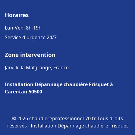
Horaires
Lun-Ven: 8h-19h
Service d'urgence 24/7
Zone intervention
Jarville la Malgrange, France
Installation Dépannage chaudière Frisquet à
Carentan 50500
© 2026 chaudiereprofessionnel-70.fr. Tous droits
réservés - Installation Dépannage chaudière Frisquet