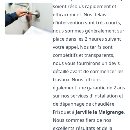
soient résolus rapidement et
efficacement. Nos délais
d'intervention sont très courts,
nous sommes généralement sur
place dans les 2 heures suivant
votre appel. Nos tarifs sont
compétitifs et transparents,
nous vous fournirons un devis
détaillé avant de commencer les
travaux. Nous offrons
également une garantie de 2 ans
sur nos services d'installation et
de dépannage de chaudière
Frisquet à
Jarville la Malgrange
.
Nous sommes fiers de nos
excellents résultats et de la