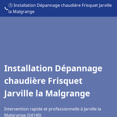
🕒 Installation Dépannage chaudière Frisquet Jarville
📞
la Malgrange
Installation Dépannage
chaudière Frisquet
Jarville la Malgrange
Intervention rapide et professionnelle à Jarville la
Malgrange (54140)