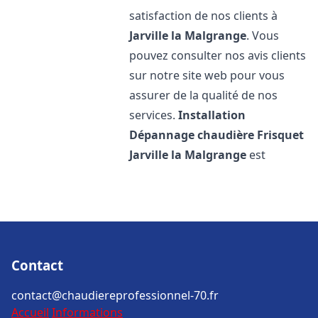
satisfaction de nos clients à
Jarville la Malgrange
. Vous
pouvez consulter nos avis clients
sur notre site web pour vous
assurer de la qualité de nos
services.
Installation
Dépannage chaudière Frisquet
Jarville la Malgrange
est
Contact
contact@chaudiereprofessionnel-70.fr
Accueil
Informations