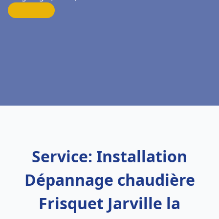
Service: Installation
Dépannage chaudière
Frisquet Jarville la