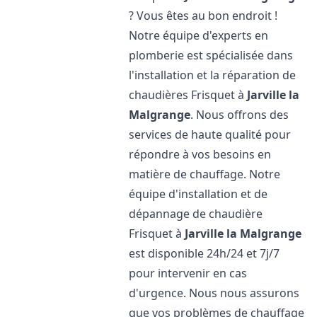
? Vous êtes au bon endroit !
Notre équipe d'experts en
plomberie est spécialisée dans
l'installation et la réparation de
chaudières Frisquet à
Jarville la
Malgrange
. Nous offrons des
services de haute qualité pour
répondre à vos besoins en
matière de chauffage. Notre
équipe d'installation et de
dépannage de chaudière
Frisquet à
Jarville la Malgrange
est disponible 24h/24 et 7j/7
pour intervenir en cas
d'urgence. Nous nous assurons
que vos problèmes de chauffage