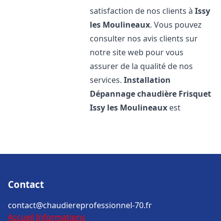
satisfaction de nos clients à
Issy
les Moulineaux
. Vous pouvez
consulter nos avis clients sur
notre site web pour vous
assurer de la qualité de nos
services.
Installation
Dépannage chaudière Frisquet
Issy les Moulineaux
est
Contact
contact@chaudiereprofessionnel-70.fr
Accueil
Informations