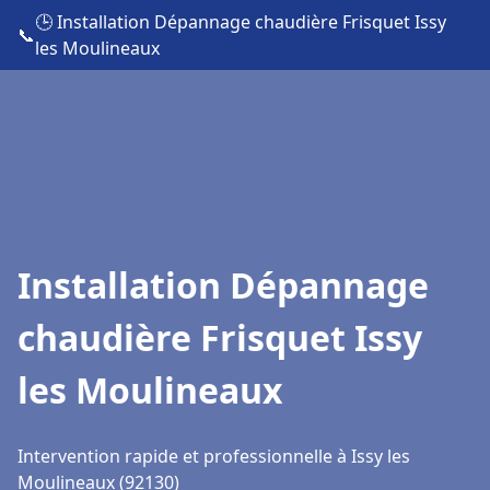
🕒 Installation Dépannage chaudière Frisquet Issy
📞
les Moulineaux
Installation Dépannage
chaudière Frisquet Issy
les Moulineaux
Intervention rapide et professionnelle à Issy les
Moulineaux (92130)