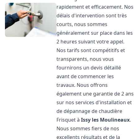
rapidement et efficacement. Nos
délais d'intervention sont très
courts, nous sommes
généralement sur place dans les
2 heures suivant votre appel.
Nos tarifs sont compétitifs et
transparents, nous vous
fournirons un devis détaillé
avant de commencer les
travaux. Nous offrons
également une garantie de 2 ans
sur nos services d'installation et
de dépannage de chaudière
Frisquet à
Issy les Moulineaux
.
Nous sommes fiers de nos
excellents résultats et de la