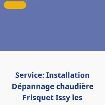
Service: Installation
Dépannage chaudière
Frisquet Issy les