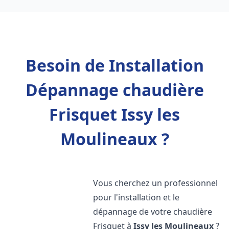
Besoin de Installation
Dépannage chaudière
Frisquet Issy les
Moulineaux ?
Vous cherchez un professionnel
pour l'installation et le
dépannage de votre chaudière
Frisquet à
Issy les Moulineaux
?