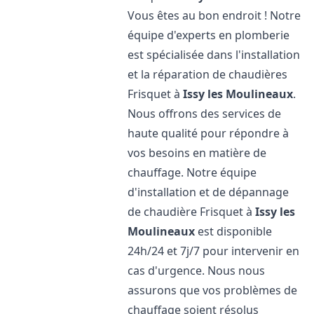
Vous êtes au bon endroit ! Notre
équipe d'experts en plomberie
est spécialisée dans l'installation
et la réparation de chaudières
Frisquet à
Issy les Moulineaux
.
Nous offrons des services de
haute qualité pour répondre à
vos besoins en matière de
chauffage. Notre équipe
d'installation et de dépannage
de chaudière Frisquet à
Issy les
Moulineaux
est disponible
24h/24 et 7j/7 pour intervenir en
cas d'urgence. Nous nous
assurons que vos problèmes de
chauffage soient résolus