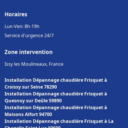
Horaires
Lun-Ven: 8h-19h
Service d'urgence 24/7
Zone intervention
Issy les Moulineaux, France
Installation Dépannage chaudière Frisquet à
Croissy sur Seine 78290
Installation Dépannage chaudière Frisquet à
Quesnoy sur Deûle 59890
Installation Dépannage chaudière Frisquet à
Maisons Alfort 94700
Installation Dépannage chaudière Frisquet à La