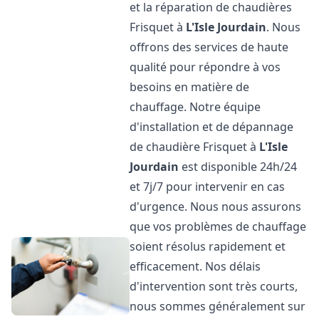
et la réparation de chaudières
Frisquet à
L'Isle Jourdain
. Nous
offrons des services de haute
qualité pour répondre à vos
besoins en matière de
chauffage. Notre équipe
d'installation et de dépannage
de chaudière Frisquet à
L'Isle
Jourdain
est disponible 24h/24
et 7j/7 pour intervenir en cas
d'urgence. Nous nous assurons
que vos problèmes de chauffage
soient résolus rapidement et
efficacement. Nos délais
d'intervention sont très courts,
nous sommes généralement sur