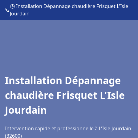
🕒 Installation Dépannage chaudière Frisquet L'Isle
📞
Jourdain
Installation Dépannage
chaudière Frisquet L'Isle
Jourdain
Intervention rapide et professionnelle à L'Isle Jourdain
(32600)