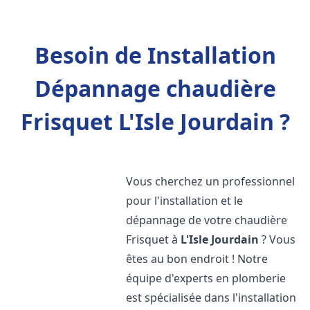
Besoin de Installation
Dépannage chaudière
Frisquet L'Isle Jourdain ?
Vous cherchez un professionnel
pour l'installation et le
dépannage de votre chaudière
Frisquet à
L'Isle Jourdain
? Vous
êtes au bon endroit ! Notre
équipe d'experts en plomberie
est spécialisée dans l'installation