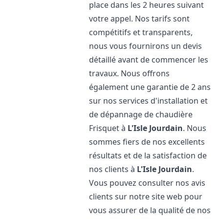
place dans les 2 heures suivant
votre appel. Nos tarifs sont
compétitifs et transparents,
nous vous fournirons un devis
détaillé avant de commencer les
travaux. Nous offrons
également une garantie de 2 ans
sur nos services d'installation et
de dépannage de chaudière
Frisquet à
L'Isle Jourdain
. Nous
sommes fiers de nos excellents
résultats et de la satisfaction de
nos clients à
L'Isle Jourdain
.
Vous pouvez consulter nos avis
clients sur notre site web pour
vous assurer de la qualité de nos