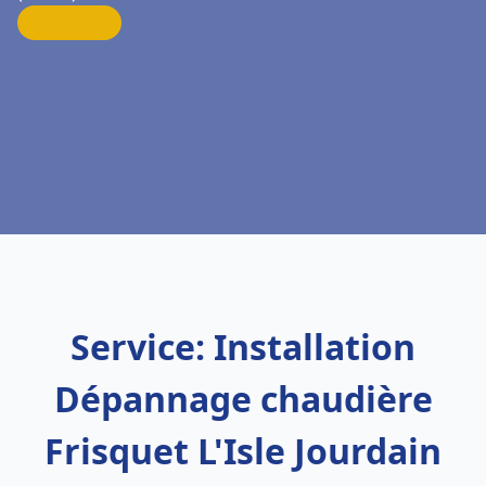
Service: Installation
Dépannage chaudière
Frisquet L'Isle Jourdain