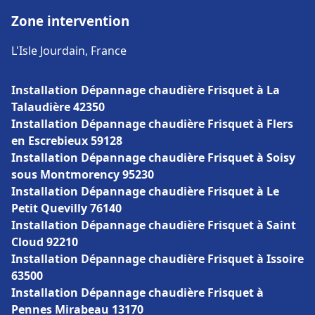
Zone intervention
L'Isle Jourdain, France
Installation Dépannage chaudière Frisquet à La
Talaudière 42350
Installation Dépannage chaudière Frisquet à Flers
en Escrebieux 59128
Installation Dépannage chaudière Frisquet à Soisy
sous Montmorency 95230
Installation Dépannage chaudière Frisquet à Le
Petit Quevilly 76140
Installation Dépannage chaudière Frisquet à Saint
Cloud 92210
Installation Dépannage chaudière Frisquet à Issoire
63500
Installation Dépannage chaudière Frisquet à
Pennes Mirabeau 13170