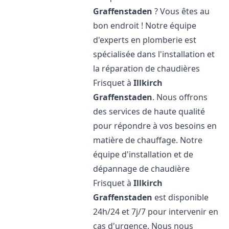
Graffenstaden
? Vous êtes au
bon endroit ! Notre équipe
d'experts en plomberie est
spécialisée dans l'installation et
la réparation de chaudières
Frisquet à
Illkirch
Graffenstaden
. Nous offrons
des services de haute qualité
pour répondre à vos besoins en
matière de chauffage. Notre
équipe d'installation et de
dépannage de chaudière
Frisquet à
Illkirch
Graffenstaden
est disponible
24h/24 et 7j/7 pour intervenir en
cas d'urgence. Nous nous