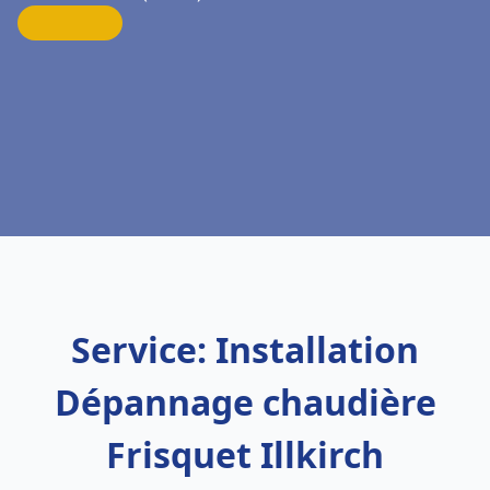
Service: Installation
Dépannage chaudière
Frisquet Illkirch