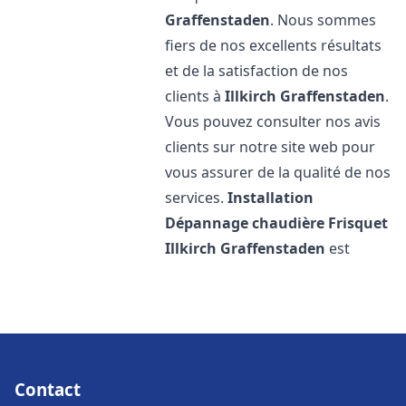
Graffenstaden
. Nous sommes
fiers de nos excellents résultats
et de la satisfaction de nos
clients à
Illkirch Graffenstaden
.
Vous pouvez consulter nos avis
clients sur notre site web pour
vous assurer de la qualité de nos
services.
Installation
Dépannage chaudière Frisquet
Illkirch Graffenstaden
est
Contact