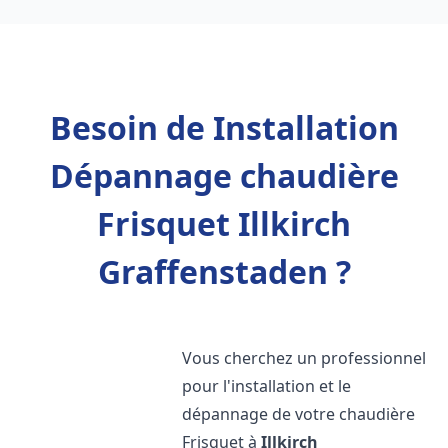
Besoin de Installation
Dépannage chaudière
Frisquet Illkirch
Graffenstaden ?
Vous cherchez un professionnel
pour l'installation et le
dépannage de votre chaudière
Frisquet à
Illkirch