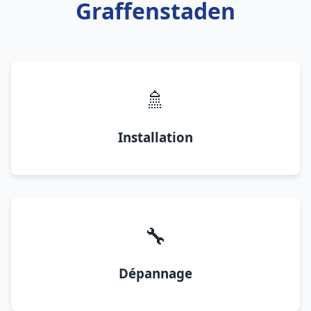
Graffenstaden
🚿
Installation
🔧
Dépannage