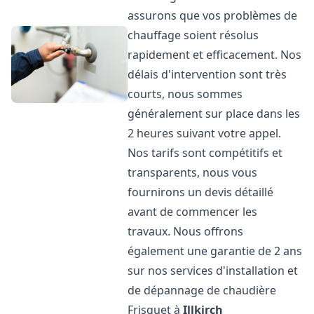
assurons que vos problèmes de
chauffage soient résolus
rapidement et efficacement. Nos
délais d'intervention sont très
courts, nous sommes
généralement sur place dans les
2 heures suivant votre appel.
Nos tarifs sont compétitifs et
transparents, nous vous
fournirons un devis détaillé
avant de commencer les
travaux. Nous offrons
également une garantie de 2 ans
sur nos services d'installation et
de dépannage de chaudière
Frisquet à
Illkirch