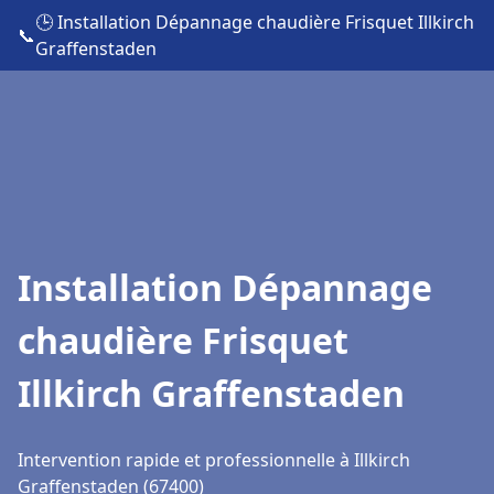
🕒 Installation Dépannage chaudière Frisquet Illkirch
📞
Graffenstaden
Installation Dépannage
chaudière Frisquet
Illkirch Graffenstaden
Intervention rapide et professionnelle à Illkirch
Graffenstaden (67400)