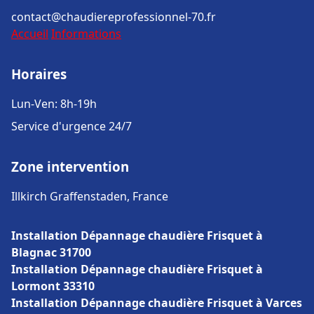
contact@chaudiereprofessionnel-70.fr
Accueil
Informations
Horaires
Lun-Ven: 8h-19h
Service d'urgence 24/7
Zone intervention
Illkirch Graffenstaden, France
Installation Dépannage chaudière Frisquet à
Blagnac 31700
Installation Dépannage chaudière Frisquet à
Lormont 33310
Installation Dépannage chaudière Frisquet à Varces