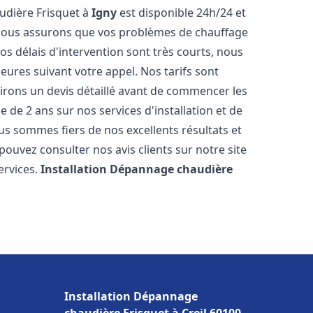
udière Frisquet à
Igny
est disponible 24h/24 et
 nous assurons que vos problèmes de chauffage
s délais d'intervention sont très courts, nous
ures suivant votre appel. Nos tarifs sont
irons un devis détaillé avant de commencer les
de 2 ans sur nos services d'installation et de
us sommes fiers de nos excellents résultats et
pouvez consulter nos avis clients sur notre site
ervices.
Installation Dépannage chaudière
Installation Dépannage