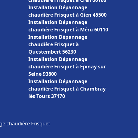
chaudière Frisquet à Creil 60100
Installation Dépannage
chaudière Frisquet à Gien 45500
Installation Dépannage
chaudière Frisquet à Méru 60110
Installation Dépannage
chaudière Frisquet à
Questembert 56230
Installation Dépannage
chaudière Frisquet à Épinay sur
Seine 93800
Installation Dépannage
chaudière Frisquet à Chambray
lès Tours 37170
age chaudière Frisquet