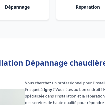
Dépannage
Réparation
llation Dépannage chaudière
Vous cherchez un professionnel pour l'instal
Frisquet à
Igny
? Vous êtes au bon endroit ! 
spécialisée dans l'installation et la réparati
des services de haute qualité pour répondre