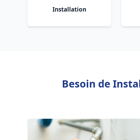
Installation
Besoin de Insta