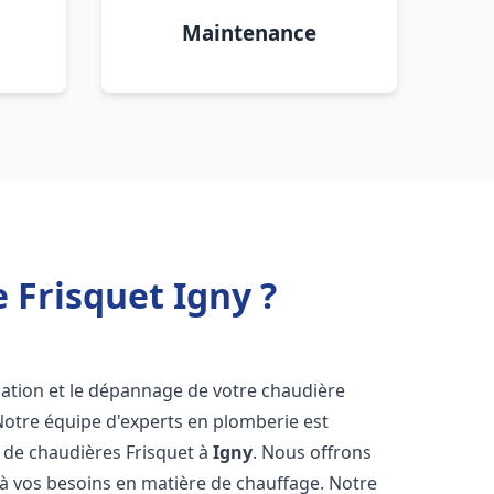
Maintenance
 Frisquet Igny ?
lation et le dépannage de votre chaudière
Notre équipe d'experts en plomberie est
on de chaudières Frisquet à
Igny
. Nous offrons
 à vos besoins en matière de chauffage. Notre