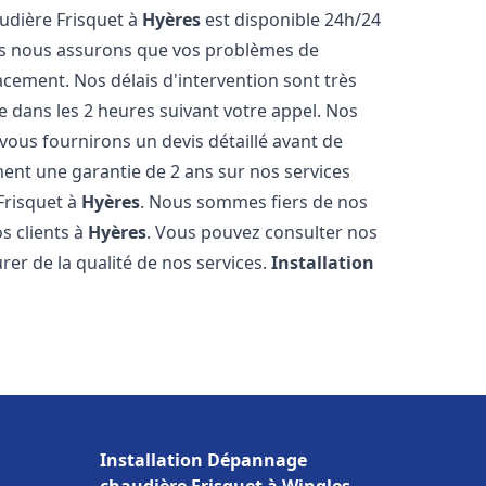
udière Frisquet à
Hyères
est disponible 24h/24
ous nous assurons que vos problèmes de
acement. Nos délais d'intervention sont très
dans les 2 heures suivant votre appel. Nos
 vous fournirons un devis détaillé avant de
nt une garantie de 2 ans sur nos services
Frisquet à
Hyères
. Nous sommes fiers de nos
os clients à
Hyères
. Vous pouvez consulter nos
rer de la qualité de nos services.
Installation
Installation Dépannage