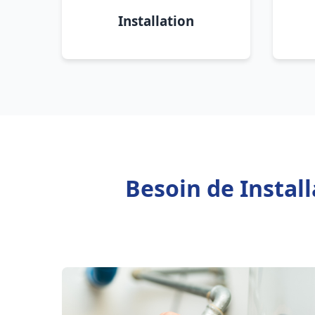
Installation
Besoin de Instal