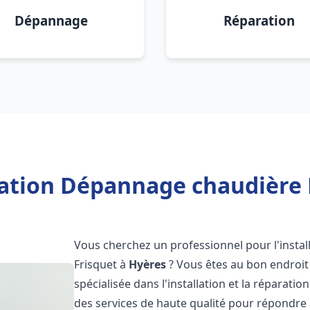
Dépannage
Réparation
lation Dépannage chaudière 
Vous cherchez un professionnel pour l'instal
Frisquet à
Hyères
? Vous êtes au bon endroit
spécialisée dans l'installation et la réparati
des services de haute qualité pour répondre