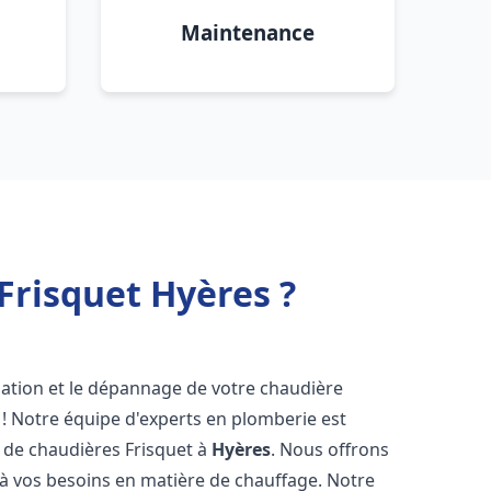
Maintenance
Frisquet Hyères ?
lation et le dépannage de votre chaudière
 ! Notre équipe d'experts en plomberie est
on de chaudières Frisquet à
Hyères
. Nous offrons
 à vos besoins en matière de chauffage. Notre