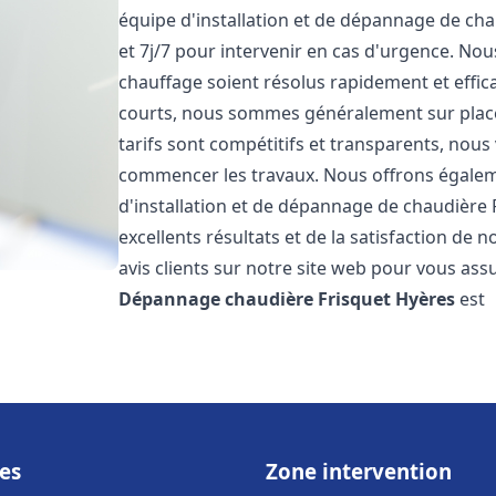
équipe d'installation et de dépannage de cha
et 7j/7 pour intervenir en cas d'urgence. N
chauffage soient résolus rapidement et effic
courts, nous sommes généralement sur place 
tarifs sont compétitifs et transparents, nous
commencer les travaux. Nous offrons égaleme
d'installation et de dépannage de chaudière 
excellents résultats et de la satisfaction de n
avis clients sur notre site web pour vous assu
Dépannage chaudière Frisquet
Hyères
est
es
Zone intervention