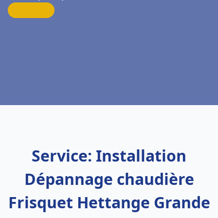
Service: Installation
Dépannage chaudière
Frisquet Hettange Grande