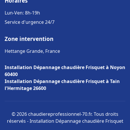
Horaires
Lun-Ven: 8h-19h
Service d'urgence 24/7
Zone intervention
Hettange Grande, France
Installation Dépannage chaudière Frisquet à Noyon
60400
Installation Dépannage chaudière Frisquet à Tain
l'Hermitage 26600
© 2026 chaudiereprofessionnel-70.fr. Tous droits
réservés - Installation Dépannage chaudière Frisquet