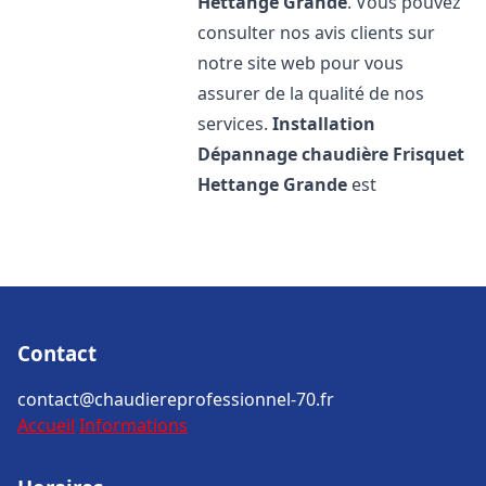
Hettange Grande
. Vous pouvez
consulter nos avis clients sur
notre site web pour vous
assurer de la qualité de nos
services.
Installation
Dépannage chaudière Frisquet
Hettange Grande
est
Contact
contact@chaudiereprofessionnel-70.fr
Accueil
Informations