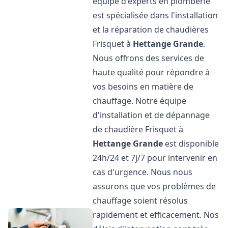
équipe d'experts en plomberie
est spécialisée dans l'installation
et la réparation de chaudières
Frisquet à
Hettange Grande
.
Nous offrons des services de
haute qualité pour répondre à
vos besoins en matière de
chauffage. Notre équipe
d'installation et de dépannage
de chaudière Frisquet à
Hettange Grande
est disponible
24h/24 et 7j/7 pour intervenir en
cas d'urgence. Nous nous
assurons que vos problèmes de
chauffage soient résolus
rapidement et efficacement. Nos