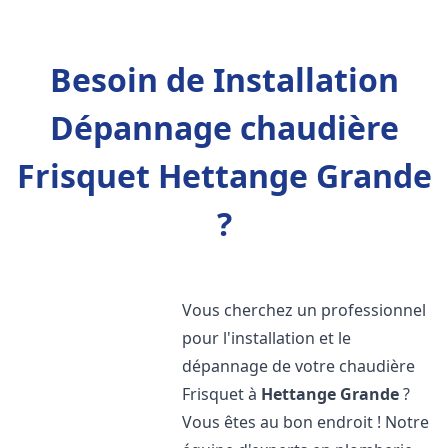
Besoin de Installation
Dépannage chaudière
Frisquet Hettange Grande
?
Vous cherchez un professionnel
pour l'installation et le
dépannage de votre chaudière
Frisquet à
Hettange Grande
?
Vous êtes au bon endroit ! Notre