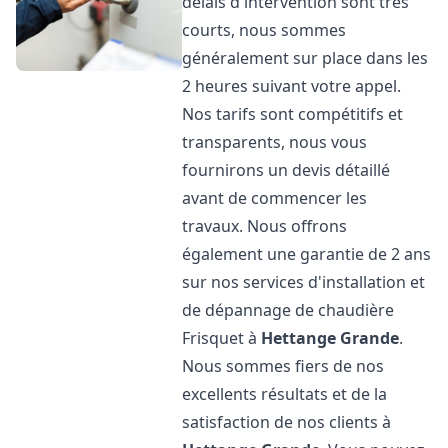
délais d'intervention sont très
courts, nous sommes
généralement sur place dans les
2 heures suivant votre appel.
Nos tarifs sont compétitifs et
transparents, nous vous
fournirons un devis détaillé
avant de commencer les
travaux. Nous offrons
également une garantie de 2 ans
sur nos services d'installation et
de dépannage de chaudière
Frisquet à
Hettange Grande
.
Nous sommes fiers de nos
excellents résultats et de la
satisfaction de nos clients à