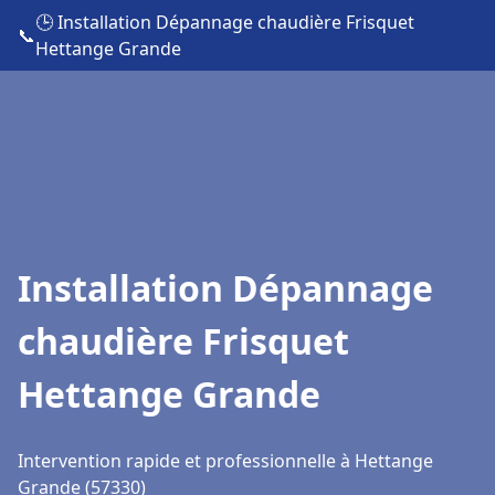
🕒 Installation Dépannage chaudière Frisquet
📞
Hettange Grande
Installation Dépannage
chaudière Frisquet
Hettange Grande
Intervention rapide et professionnelle à Hettange
Grande (57330)