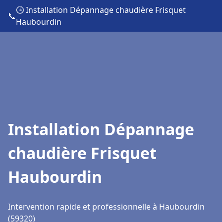
🕒 Installation Dépannage chaudière Frisquet
📞
Haubourdin
Installation Dépannage
chaudière Frisquet
Haubourdin
Intervention rapide et professionnelle à Haubourdin
(59320)