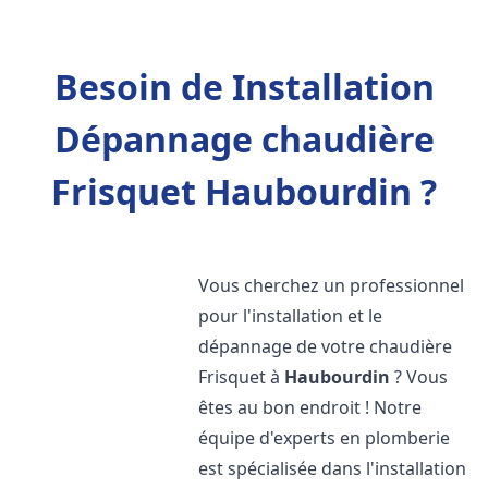
Besoin de Installation
Dépannage chaudière
Frisquet Haubourdin ?
Vous cherchez un professionnel
pour l'installation et le
dépannage de votre chaudière
Frisquet à
Haubourdin
? Vous
êtes au bon endroit ! Notre
équipe d'experts en plomberie
est spécialisée dans l'installation