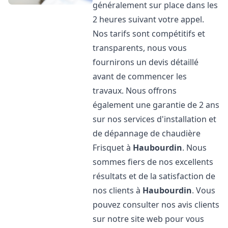
généralement sur place dans les
2 heures suivant votre appel.
Nos tarifs sont compétitifs et
transparents, nous vous
fournirons un devis détaillé
avant de commencer les
travaux. Nous offrons
également une garantie de 2 ans
sur nos services d'installation et
de dépannage de chaudière
Frisquet à
Haubourdin
. Nous
sommes fiers de nos excellents
résultats et de la satisfaction de
nos clients à
Haubourdin
. Vous
pouvez consulter nos avis clients
sur notre site web pour vous