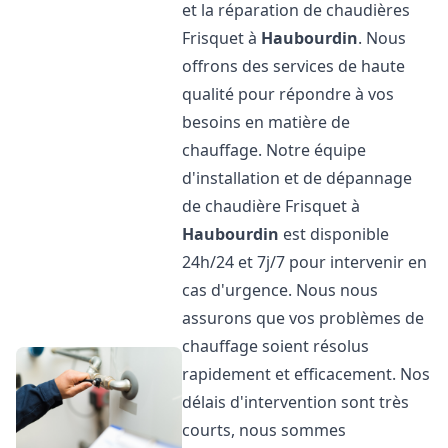
et la réparation de chaudières
Frisquet à
Haubourdin
. Nous
offrons des services de haute
qualité pour répondre à vos
besoins en matière de
chauffage. Notre équipe
d'installation et de dépannage
de chaudière Frisquet à
Haubourdin
est disponible
24h/24 et 7j/7 pour intervenir en
cas d'urgence. Nous nous
assurons que vos problèmes de
chauffage soient résolus
rapidement et efficacement. Nos
délais d'intervention sont très
courts, nous sommes