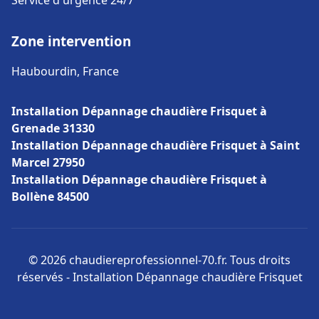
Service d'urgence 24/7
Zone intervention
Haubourdin, France
Installation Dépannage chaudière Frisquet à
Grenade 31330
Installation Dépannage chaudière Frisquet à Saint
Marcel 27950
Installation Dépannage chaudière Frisquet à
Bollène 84500
© 2026 chaudiereprofessionnel-70.fr. Tous droits
réservés - Installation Dépannage chaudière Frisquet