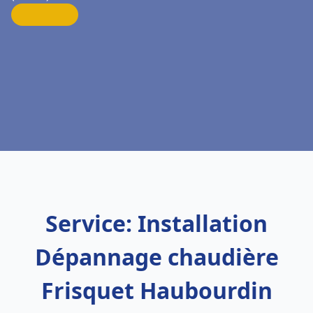
Service: Installation
Dépannage chaudière
Frisquet Haubourdin