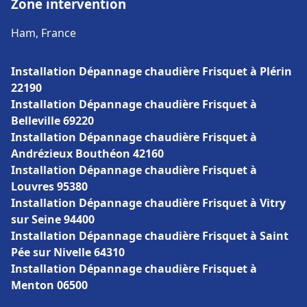
Zone intervention
Ham, France
Installation Dépannage chaudière Frisquet à Plérin
22190
Installation Dépannage chaudière Frisquet à
Belleville 69220
Installation Dépannage chaudière Frisquet à
Andrézieux Bouthéon 42160
Installation Dépannage chaudière Frisquet à
Louvres 95380
Installation Dépannage chaudière Frisquet à Vitry
sur Seine 94400
Installation Dépannage chaudière Frisquet à Saint
Pée sur Nivelle 64310
Installation Dépannage chaudière Frisquet à
Menton 06500