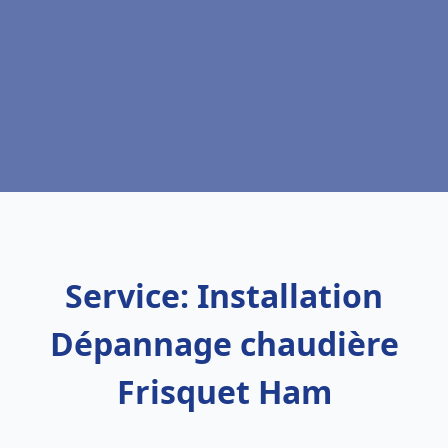
Service: Installation
Dépannage chaudière
Frisquet Ham