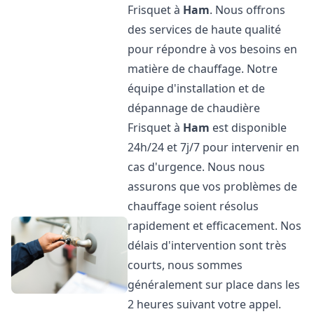
Frisquet à
Ham
. Nous offrons
des services de haute qualité
pour répondre à vos besoins en
matière de chauffage. Notre
équipe d'installation et de
dépannage de chaudière
Frisquet à
Ham
est disponible
24h/24 et 7j/7 pour intervenir en
cas d'urgence. Nous nous
assurons que vos problèmes de
chauffage soient résolus
rapidement et efficacement. Nos
délais d'intervention sont très
courts, nous sommes
généralement sur place dans les
2 heures suivant votre appel.