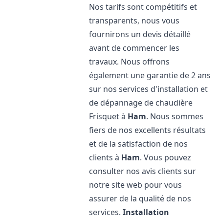
Nos tarifs sont compétitifs et
transparents, nous vous
fournirons un devis détaillé
avant de commencer les
travaux. Nous offrons
également une garantie de 2 ans
sur nos services d'installation et
de dépannage de chaudière
Frisquet à
Ham
. Nous sommes
fiers de nos excellents résultats
et de la satisfaction de nos
clients à
Ham
. Vous pouvez
consulter nos avis clients sur
notre site web pour vous
assurer de la qualité de nos
services.
Installation