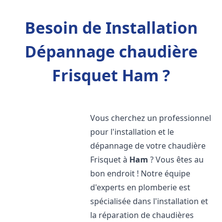
Besoin de Installation
Dépannage chaudière
Frisquet Ham ?
Vous cherchez un professionnel
pour l'installation et le
dépannage de votre chaudière
Frisquet à
Ham
? Vous êtes au
bon endroit ! Notre équipe
d'experts en plomberie est
spécialisée dans l'installation et
la réparation de chaudières