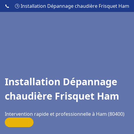
📞
🕒 Installation Dépannage chaudière Frisquet Ham
Installation Dépannage
chaudière Frisquet Ham
Intervention rapide et professionnelle à Ham (80400)