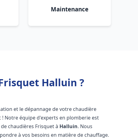
Maintenance
risquet Halluin ?
lation et le dépannage de votre chaudière
 ! Notre équipe d'experts en plomberie est
on de chaudières Frisquet à
Halluin
. Nous
épondre à vos besoins en matière de chauffage.