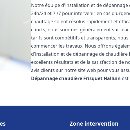
Notre équipe d'installation et de dépannage
24h/24 et 7j/7 pour intervenir en cas d'urg
chauffage soient résolus rapidement et effic
courts, nous sommes généralement sur place 
tarifs sont compétitifs et transparents, nous
commencer les travaux. Nous offrons égaleme
d'installation et de dépannage de chaudière 
excellents résultats et de la satisfaction de n
avis clients sur notre site web pour vous assu
Dépannage chaudière Frisquet
Halluin
est
es
Zone intervention