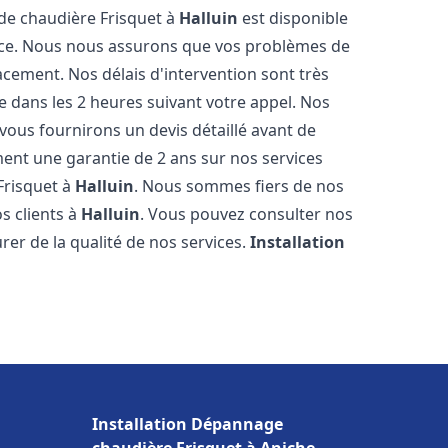
 de chaudière Frisquet à
Halluin
est disponible
ence. Nous nous assurons que vos problèmes de
acement. Nos délais d'intervention sont très
dans les 2 heures suivant votre appel. Nos
 vous fournirons un devis détaillé avant de
nt une garantie de 2 ans sur nos services
Frisquet à
Halluin
. Nous sommes fiers de nos
os clients à
Halluin
. Vous pouvez consulter nos
rer de la qualité de nos services.
Installation
Installation Dépannage