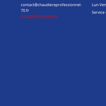
contact@chaudiereprofessionnel-
Lun-Ven
70.fr
Service
Accueil
Informations