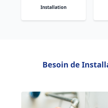
Installation
Besoin de Instal