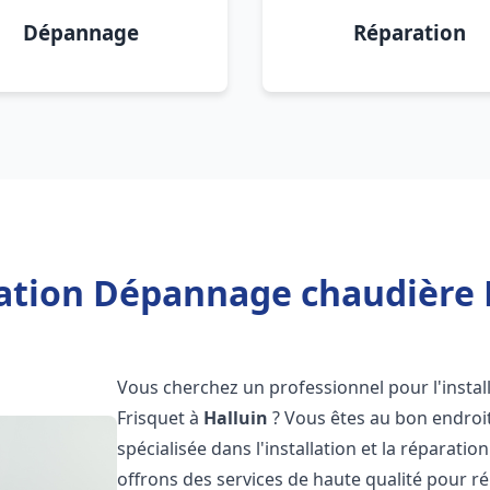
Dépannage
Réparation
lation Dépannage chaudière F
Vous cherchez un professionnel pour l'instal
Frisquet à
Halluin
? Vous êtes au bon endroit
spécialisée dans l'installation et la réparati
offrons des services de haute qualité pour r