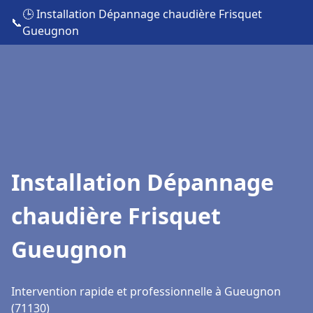
🕒 Installation Dépannage chaudière Frisquet
📞
Gueugnon
Installation Dépannage
chaudière Frisquet
Gueugnon
Intervention rapide et professionnelle à Gueugnon
(71130)