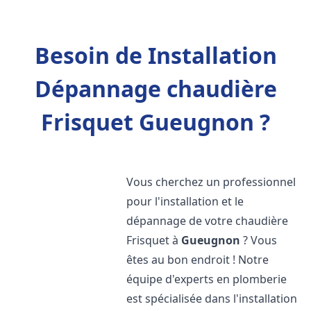
Besoin de Installation
Dépannage chaudière
Frisquet Gueugnon ?
Vous cherchez un professionnel
pour l'installation et le
dépannage de votre chaudière
Frisquet à
Gueugnon
? Vous
êtes au bon endroit ! Notre
équipe d'experts en plomberie
est spécialisée dans l'installation