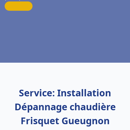
Service: Installation
Dépannage chaudière
Frisquet Gueugnon