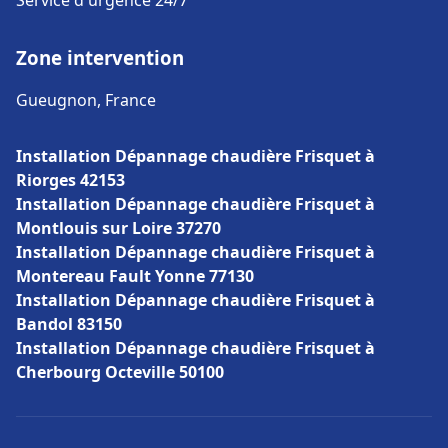
Service d'urgence 24/7
Zone intervention
Gueugnon, France
Installation Dépannage chaudière Frisquet à
Riorges 42153
Installation Dépannage chaudière Frisquet à
Montlouis sur Loire 37270
Installation Dépannage chaudière Frisquet à
Montereau Fault Yonne 77130
Installation Dépannage chaudière Frisquet à
Bandol 83150
Installation Dépannage chaudière Frisquet à
Cherbourg Octeville 50100