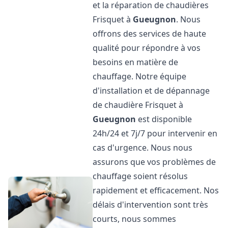
et la réparation de chaudières
Frisquet à
Gueugnon
. Nous
offrons des services de haute
qualité pour répondre à vos
besoins en matière de
chauffage. Notre équipe
d'installation et de dépannage
de chaudière Frisquet à
Gueugnon
est disponible
24h/24 et 7j/7 pour intervenir en
cas d'urgence. Nous nous
assurons que vos problèmes de
chauffage soient résolus
rapidement et efficacement. Nos
délais d'intervention sont très
courts, nous sommes