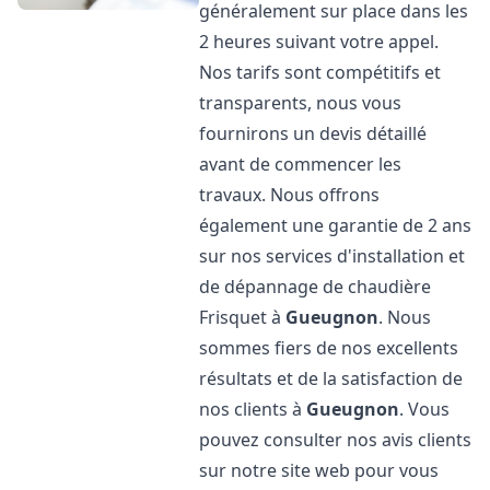
généralement sur place dans les
2 heures suivant votre appel.
Nos tarifs sont compétitifs et
transparents, nous vous
fournirons un devis détaillé
avant de commencer les
travaux. Nous offrons
également une garantie de 2 ans
sur nos services d'installation et
de dépannage de chaudière
Frisquet à
Gueugnon
. Nous
sommes fiers de nos excellents
résultats et de la satisfaction de
nos clients à
Gueugnon
. Vous
pouvez consulter nos avis clients
sur notre site web pour vous