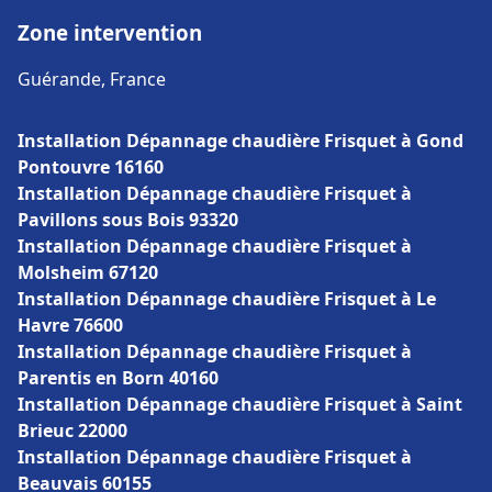
Zone intervention
Guérande, France
Installation Dépannage chaudière Frisquet à Gond
Pontouvre 16160
Installation Dépannage chaudière Frisquet à
Pavillons sous Bois 93320
Installation Dépannage chaudière Frisquet à
Molsheim 67120
Installation Dépannage chaudière Frisquet à Le
Havre 76600
Installation Dépannage chaudière Frisquet à
Parentis en Born 40160
Installation Dépannage chaudière Frisquet à Saint
Brieuc 22000
Installation Dépannage chaudière Frisquet à
Beauvais 60155