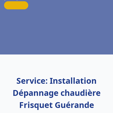
Service: Installation
Dépannage chaudière
Frisquet Guérande