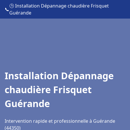
🕒 Installation Dépannage chaudière Frisquet
📞
Guérande
Installation Dépannage
chaudière Frisquet
Guérande
Intervention rapide et professionnelle à Guérande
(44350)