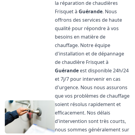
la réparation de chaudières
Frisquet à
Guérande
. Nous
offrons des services de haute
qualité pour répondre à vos
besoins en matière de
chauffage. Notre équipe
d'installation et de dépannage
de chaudière Frisquet à
Guérande
est disponible 24h/24
et 7j/7 pour intervenir en cas
d'urgence. Nous nous assurons
que vos problèmes de chauffage
soient résolus rapidement et
efficacement. Nos délais
d'intervention sont très courts,
nous sommes généralement sur