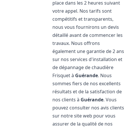
place dans les 2 heures suivant
votre appel. Nos tarifs sont
compétitifs et transparents,
nous vous fournirons un devis
détaillé avant de commencer les
travaux. Nous offrons
également une garantie de 2 ans
sur nos services d'installation et
de dépannage de chaudière
Frisquet à
Guérande
. Nous
sommes fiers de nos excellents
résultats et de la satisfaction de
nos clients à
Guérande
. Vous
pouvez consulter nos avis clients
sur notre site web pour vous
assurer de la qualité de nos