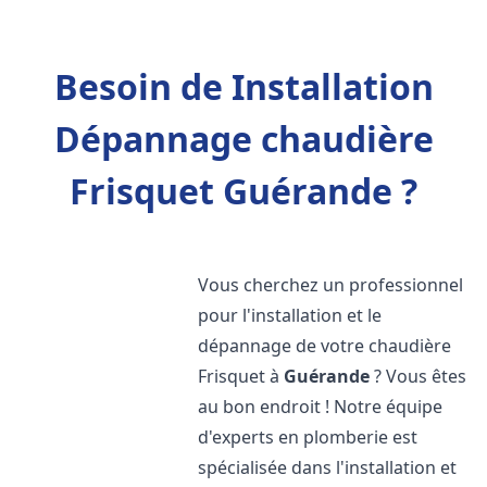
Besoin de Installation
Dépannage chaudière
Frisquet Guérande ?
Vous cherchez un professionnel
pour l'installation et le
dépannage de votre chaudière
Frisquet à
Guérande
? Vous êtes
au bon endroit ! Notre équipe
d'experts en plomberie est
spécialisée dans l'installation et