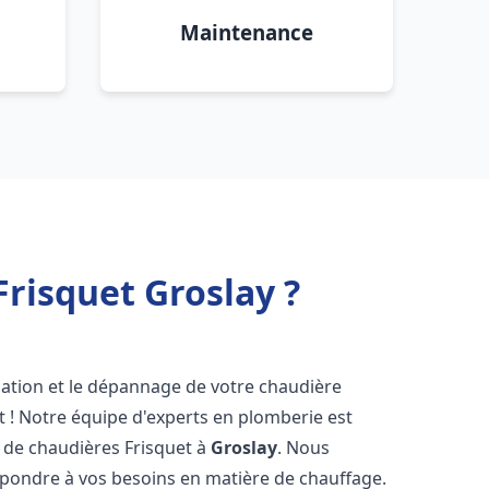
Maintenance
risquet Groslay ?
lation et le dépannage de votre chaudière
 ! Notre équipe d'experts en plomberie est
on de chaudières Frisquet à
Groslay
. Nous
épondre à vos besoins en matière de chauffage.