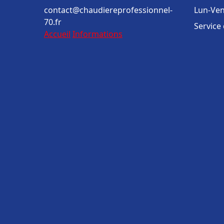
contact@chaudiereprofessionnel-
Lun-Ven
70.fr
Service
Accueil
Informations