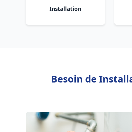
Installation
Besoin de Instal