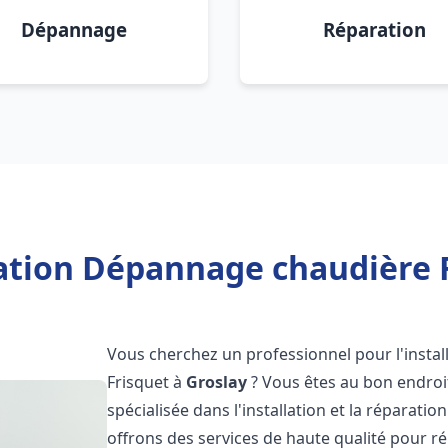
Dépannage
Réparation
lation Dépannage chaudière F
Vous cherchez un professionnel pour l'instal
Frisquet à
Groslay
? Vous êtes au bon endroit
spécialisée dans l'installation et la réparati
offrons des services de haute qualité pour r