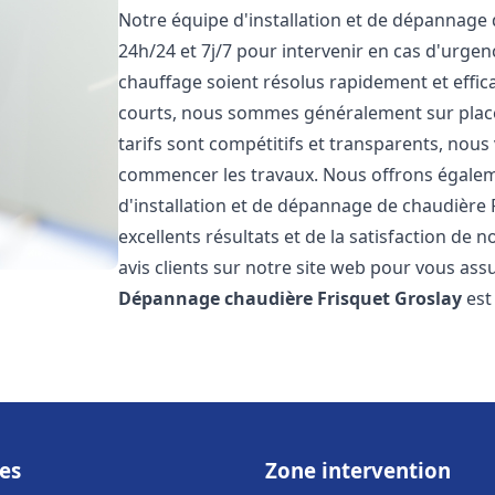
Notre équipe d'installation et de dépannage
24h/24 et 7j/7 pour intervenir en cas d'urg
chauffage soient résolus rapidement et effic
courts, nous sommes généralement sur place 
tarifs sont compétitifs et transparents, nous
commencer les travaux. Nous offrons égaleme
d'installation et de dépannage de chaudière 
excellents résultats et de la satisfaction de n
avis clients sur notre site web pour vous assu
Dépannage chaudière Frisquet
Groslay
est
es
Zone intervention