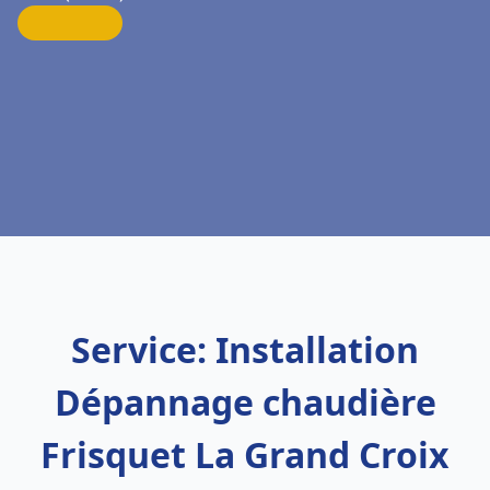
Service: Installation
Dépannage chaudière
Frisquet La Grand Croix