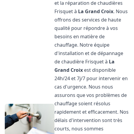
et la réparation de chaudières
Frisquet à
La Grand Croix
. Nous
offrons des services de haute
qualité pour répondre à vos
besoins en matière de
chauffage. Notre équipe
d'installation et de dépannage
de chaudière Frisquet à
La
Grand Croix
est disponible
24h/24 et 7j/7 pour intervenir en
cas d'urgence. Nous nous
assurons que vos problèmes de
chauffage soient résolus
rapidement et efficacement. Nos
délais d'intervention sont très
courts, nous sommes