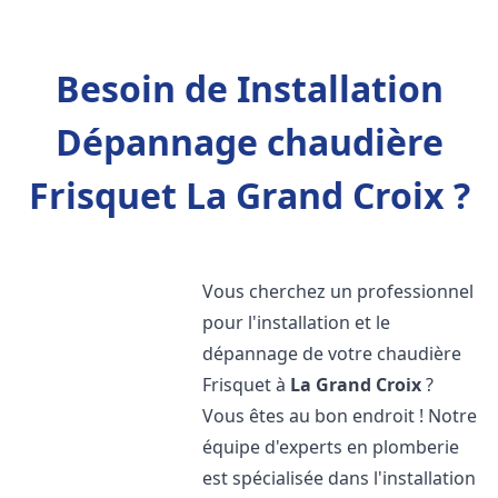
Besoin de Installation
Dépannage chaudière
Frisquet La Grand Croix ?
Vous cherchez un professionnel
pour l'installation et le
dépannage de votre chaudière
Frisquet à
La Grand Croix
?
Vous êtes au bon endroit ! Notre
équipe d'experts en plomberie
est spécialisée dans l'installation