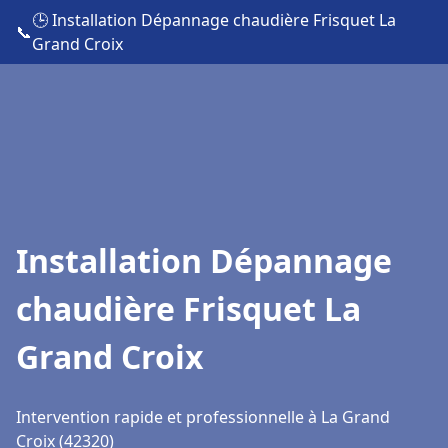
🕒 Installation Dépannage chaudière Frisquet La
📞
Grand Croix
Installation Dépannage
chaudière Frisquet La
Grand Croix
Intervention rapide et professionnelle à La Grand
Croix (42320)