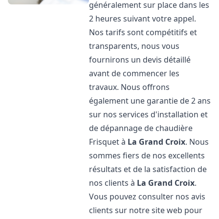
généralement sur place dans les
2 heures suivant votre appel.
Nos tarifs sont compétitifs et
transparents, nous vous
fournirons un devis détaillé
avant de commencer les
travaux. Nous offrons
également une garantie de 2 ans
sur nos services d'installation et
de dépannage de chaudière
Frisquet à
La Grand Croix
. Nous
sommes fiers de nos excellents
résultats et de la satisfaction de
nos clients à
La Grand Croix
.
Vous pouvez consulter nos avis
clients sur notre site web pour