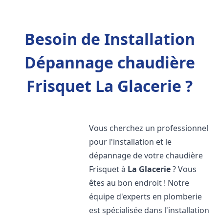
Besoin de Installation
Dépannage chaudière
Frisquet La Glacerie ?
Vous cherchez un professionnel
pour l'installation et le
dépannage de votre chaudière
Frisquet à
La Glacerie
? Vous
êtes au bon endroit ! Notre
équipe d'experts en plomberie
est spécialisée dans l'installation