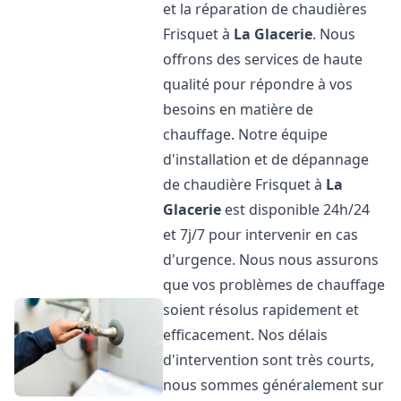
et la réparation de chaudières
Frisquet à
La Glacerie
. Nous
offrons des services de haute
qualité pour répondre à vos
besoins en matière de
chauffage. Notre équipe
d'installation et de dépannage
de chaudière Frisquet à
La
Glacerie
est disponible 24h/24
et 7j/7 pour intervenir en cas
d'urgence. Nous nous assurons
que vos problèmes de chauffage
soient résolus rapidement et
efficacement. Nos délais
d'intervention sont très courts,
nous sommes généralement sur