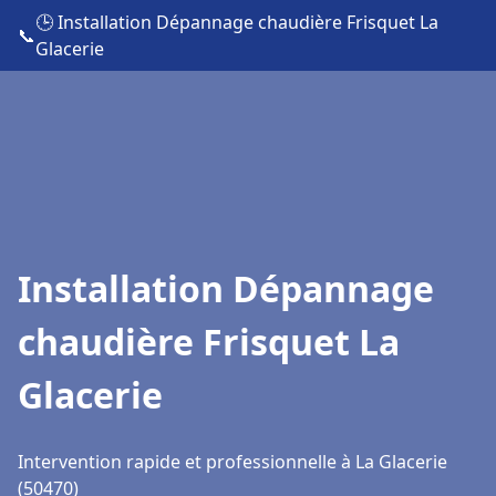
🕒 Installation Dépannage chaudière Frisquet La
📞
Glacerie
Installation Dépannage
chaudière Frisquet La
Glacerie
Intervention rapide et professionnelle à La Glacerie
(50470)