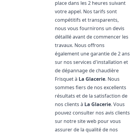
place dans les 2 heures suivant
votre appel. Nos tarifs sont
compétitifs et transparents,
nous vous fournirons un devis
détaillé avant de commencer les
travaux. Nous offrons
également une garantie de 2 ans
sur nos services d'installation et
de dépannage de chaudière
Frisquet à
La Glacerie
. Nous
sommes fiers de nos excellents
résultats et de la satisfaction de
nos clients à
La Glacerie
. Vous
pouvez consulter nos avis clients
sur notre site web pour vous
assurer de la qualité de nos