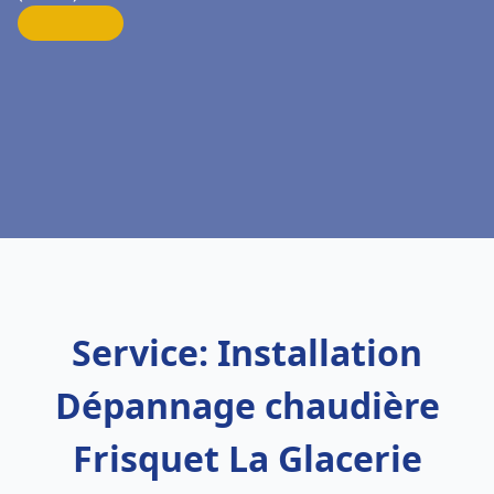
Service: Installation
Dépannage chaudière
Frisquet La Glacerie