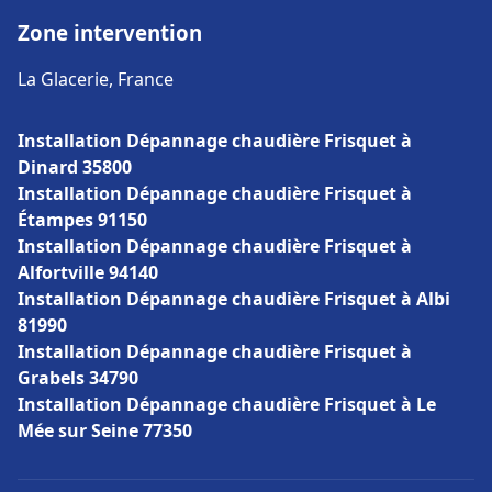
Zone intervention
La Glacerie, France
Installation Dépannage chaudière Frisquet à
Dinard 35800
Installation Dépannage chaudière Frisquet à
Étampes 91150
Installation Dépannage chaudière Frisquet à
Alfortville 94140
Installation Dépannage chaudière Frisquet à Albi
81990
Installation Dépannage chaudière Frisquet à
Grabels 34790
Installation Dépannage chaudière Frisquet à Le
Mée sur Seine 77350