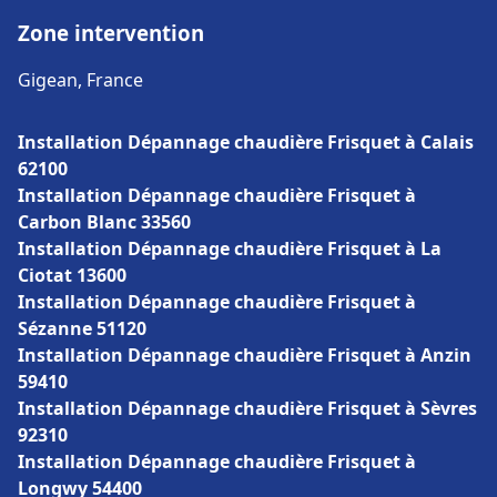
Zone intervention
Gigean, France
Installation Dépannage chaudière Frisquet à Calais
62100
Installation Dépannage chaudière Frisquet à
Carbon Blanc 33560
Installation Dépannage chaudière Frisquet à La
Ciotat 13600
Installation Dépannage chaudière Frisquet à
Sézanne 51120
Installation Dépannage chaudière Frisquet à Anzin
59410
Installation Dépannage chaudière Frisquet à Sèvres
92310
Installation Dépannage chaudière Frisquet à
Longwy 54400