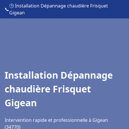
🕒 Installation Dépannage chaudière Frisquet
📞
Gigean
Installation Dépannage
chaudière Frisquet
Gigean
Intervention rapide et professionnelle à Gigean
(34770)