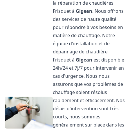
la réparation de chaudières
Frisquet à
Gigean
. Nous offrons
des services de haute qualité
pour répondre à vos besoins en
matière de chauffage. Notre
équipe d'installation et de
dépannage de chaudière
Frisquet à
Gigean
est disponible
24h/24 et 7j/7 pour intervenir en
cas d'urgence. Nous nous
assurons que vos problèmes de
chauffage soient résolus
rapidement et efficacement. Nos
délais d'intervention sont très
courts, nous sommes
généralement sur place dans les