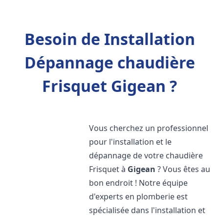
Besoin de Installation
Dépannage chaudière
Frisquet Gigean ?
Vous cherchez un professionnel
pour l'installation et le
dépannage de votre chaudière
Frisquet à
Gigean
? Vous êtes au
bon endroit ! Notre équipe
d'experts en plomberie est
spécialisée dans l'installation et