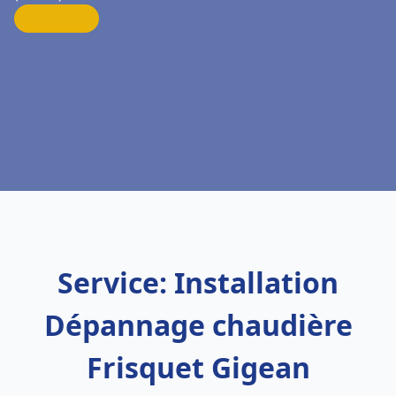
Service: Installation
Dépannage chaudière
Frisquet Gigean