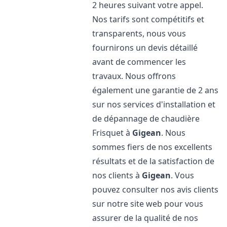
2 heures suivant votre appel.
Nos tarifs sont compétitifs et
transparents, nous vous
fournirons un devis détaillé
avant de commencer les
travaux. Nous offrons
également une garantie de 2 ans
sur nos services d'installation et
de dépannage de chaudière
Frisquet à
Gigean
. Nous
sommes fiers de nos excellents
résultats et de la satisfaction de
nos clients à
Gigean
. Vous
pouvez consulter nos avis clients
sur notre site web pour vous
assurer de la qualité de nos