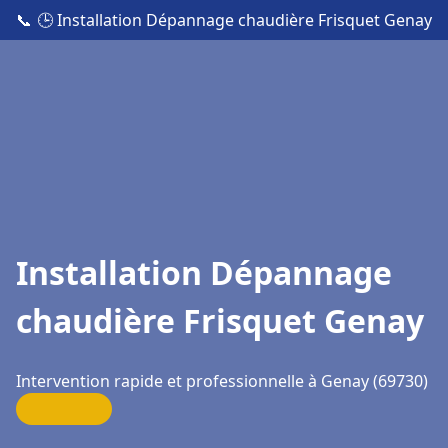
📞
🕒 Installation Dépannage chaudière Frisquet Genay
Installation Dépannage
chaudière Frisquet Genay
Intervention rapide et professionnelle à Genay (69730)