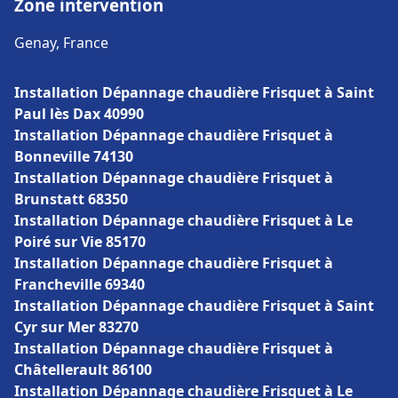
Zone intervention
Genay, France
Installation Dépannage chaudière Frisquet à Saint
Paul lès Dax 40990
Installation Dépannage chaudière Frisquet à
Bonneville 74130
Installation Dépannage chaudière Frisquet à
Brunstatt 68350
Installation Dépannage chaudière Frisquet à Le
Poiré sur Vie 85170
Installation Dépannage chaudière Frisquet à
Francheville 69340
Installation Dépannage chaudière Frisquet à Saint
Cyr sur Mer 83270
Installation Dépannage chaudière Frisquet à
Châtellerault 86100
Installation Dépannage chaudière Frisquet à Le