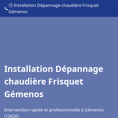
🕒 Installation Dépannage chaudière Frisquet
📞
Gémenos
Installation Dépannage
chaudière Frisquet
Gémenos
Intervention rapide et professionnelle à Gémenos
(13420)