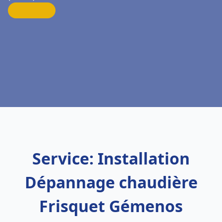
Service: Installation
Dépannage chaudière
Frisquet Gémenos