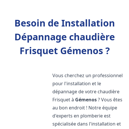
Besoin de Installation
Dépannage chaudière
Frisquet Gémenos ?
Vous cherchez un professionnel
pour l'installation et le
dépannage de votre chaudière
Frisquet à
Gémenos
? Vous êtes
au bon endroit ! Notre équipe
d'experts en plomberie est
spécialisée dans l'installation et