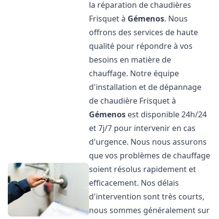
la réparation de chaudières
Frisquet à
Gémenos
. Nous
offrons des services de haute
qualité pour répondre à vos
besoins en matière de
chauffage. Notre équipe
d'installation et de dépannage
de chaudière Frisquet à
Gémenos
est disponible 24h/24
et 7j/7 pour intervenir en cas
d'urgence. Nous nous assurons
que vos problèmes de chauffage
soient résolus rapidement et
efficacement. Nos délais
d'intervention sont très courts,
nous sommes généralement sur