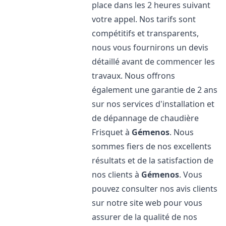
place dans les 2 heures suivant
votre appel. Nos tarifs sont
compétitifs et transparents,
nous vous fournirons un devis
détaillé avant de commencer les
travaux. Nous offrons
également une garantie de 2 ans
sur nos services d'installation et
de dépannage de chaudière
Frisquet à
Gémenos
. Nous
sommes fiers de nos excellents
résultats et de la satisfaction de
nos clients à
Gémenos
. Vous
pouvez consulter nos avis clients
sur notre site web pour vous
assurer de la qualité de nos