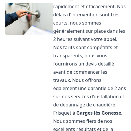
rapidement et efficacement. Nos
délais d'intervention sont très
courts, nous sommes
généralement sur place dans les
2 heures suivant votre appel.
Nos tarifs sont compétitifs et
transparents, nous vous
fournirons un devis détaillé
avant de commencer les
travaux. Nous offrons
également une garantie de 2 ans
sur nos services d'installation et
de dépannage de chaudière
Frisquet à
Garges lès Gonesse
.
Nous sommes fiers de nos
excellents résultats et de la