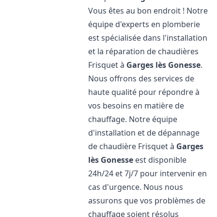
Vous êtes au bon endroit ! Notre
équipe d'experts en plomberie
est spécialisée dans l'installation
et la réparation de chaudières
Frisquet à
Garges lès Gonesse
.
Nous offrons des services de
haute qualité pour répondre à
vos besoins en matière de
chauffage. Notre équipe
d'installation et de dépannage
de chaudière Frisquet à
Garges
lès Gonesse
est disponible
24h/24 et 7j/7 pour intervenir en
cas d'urgence. Nous nous
assurons que vos problèmes de
chauffage soient résolus