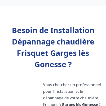
Besoin de Installation
Dépannage chaudière
Frisquet Garges lès
Gonesse ?
Vous cherchez un professionnel
pour l'installation et le
dépannage de votre chaudière
Frisquet à
Garges lès Gonesse
?