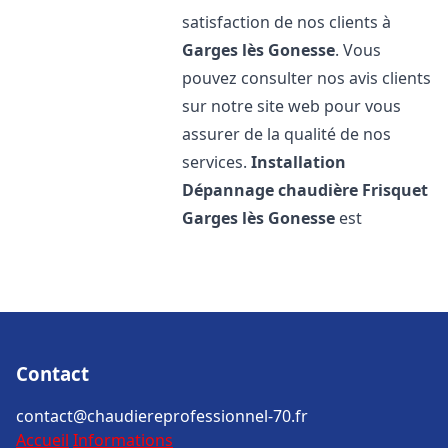
satisfaction de nos clients à
Garges lès Gonesse
. Vous
pouvez consulter nos avis clients
sur notre site web pour vous
assurer de la qualité de nos
services.
Installation
Dépannage chaudière Frisquet
Garges lès Gonesse
est
Contact
contact@chaudiereprofessionnel-70.fr
Accueil
Informations