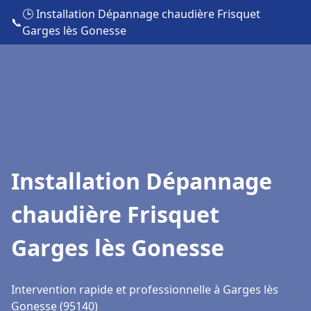
🕒 Installation Dépannage chaudière Frisquet
📞
Garges lès Gonesse
Installation Dépannage
chaudière Frisquet
Garges lès Gonesse
Intervention rapide et professionnelle à Garges lès
Gonesse (95140)