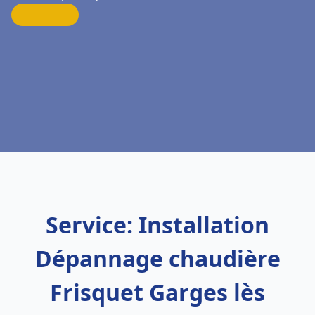
Service: Installation
Dépannage chaudière
Frisquet Garges lès