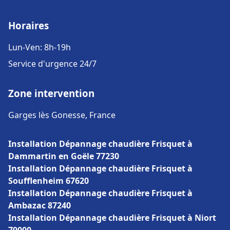
Horaires
Lun-Ven: 8h-19h
Service d'urgence 24/7
Zone intervention
Garges lès Gonesse, France
Installation Dépannage chaudière Frisquet à
Dammartin en Goële 77230
Installation Dépannage chaudière Frisquet à
Soufflenheim 67620
Installation Dépannage chaudière Frisquet à
Ambazac 87240
Installation Dépannage chaudière Frisquet à Niort