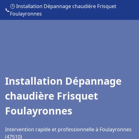
🕒 Installation Dépannage chaudière Frisquet
📞
Foulayronnes
Installation Dépannage
chaudière Frisquet
Foulayronnes
Intervention rapide et professionnelle à Foulayronnes
(47510)