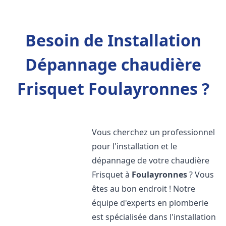
Besoin de Installation
Dépannage chaudière
Frisquet Foulayronnes ?
Vous cherchez un professionnel
pour l'installation et le
dépannage de votre chaudière
Frisquet à
Foulayronnes
? Vous
êtes au bon endroit ! Notre
équipe d'experts en plomberie
est spécialisée dans l'installation