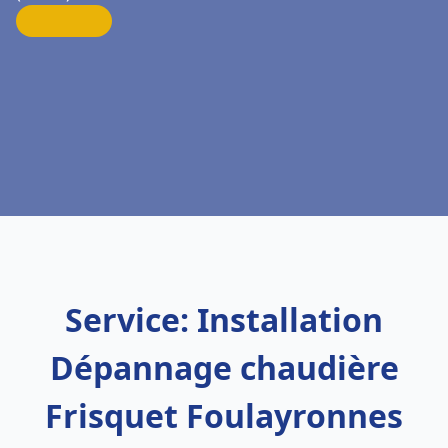
Service: Installation
Dépannage chaudière
Frisquet Foulayronnes