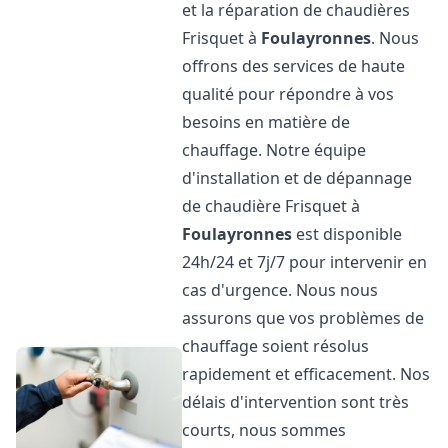
et la réparation de chaudières
Frisquet à
Foulayronnes
. Nous
offrons des services de haute
qualité pour répondre à vos
besoins en matière de
chauffage. Notre équipe
d'installation et de dépannage
de chaudière Frisquet à
Foulayronnes
est disponible
24h/24 et 7j/7 pour intervenir en
cas d'urgence. Nous nous
assurons que vos problèmes de
chauffage soient résolus
rapidement et efficacement. Nos
délais d'intervention sont très
courts, nous sommes