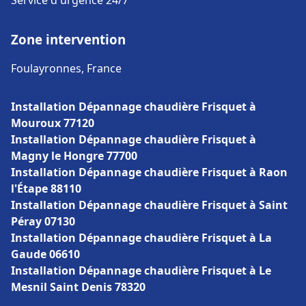
Service d'urgence 24/7
Zone intervention
Foulayronnes, France
Installation Dépannage chaudière Frisquet à
Mouroux 77120
Installation Dépannage chaudière Frisquet à
Magny le Hongre 77700
Installation Dépannage chaudière Frisquet à Raon
l'Étape 88110
Installation Dépannage chaudière Frisquet à Saint
Péray 07130
Installation Dépannage chaudière Frisquet à La
Gaude 06610
Installation Dépannage chaudière Frisquet à Le
Mesnil Saint Denis 78320