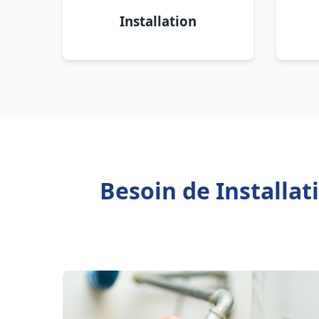
Installation
Besoin de Installa