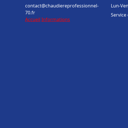
contact@chaudiereprofessionnel-
Lun-Ven
70.fr
Service
Accueil
Informations