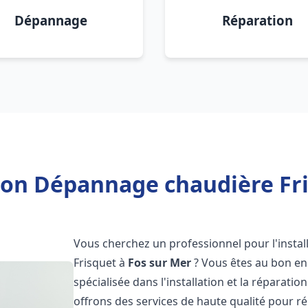
Dépannage
Réparation
tion Dépannage chaudière Fri
Vous cherchez un professionnel pour l'instal
Frisquet à
Fos sur Mer
? Vous êtes au bon end
spécialisée dans l'installation et la réparati
offrons des services de haute qualité pour r