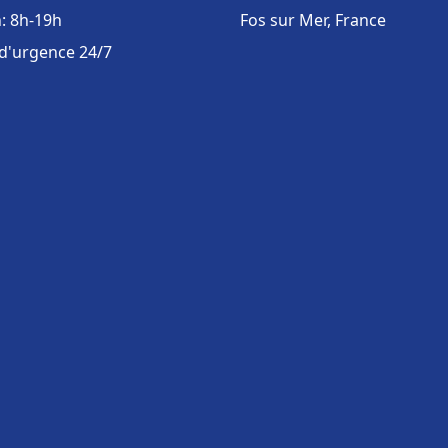
: 8h-19h
Fos sur Mer, France
 d'urgence 24/7