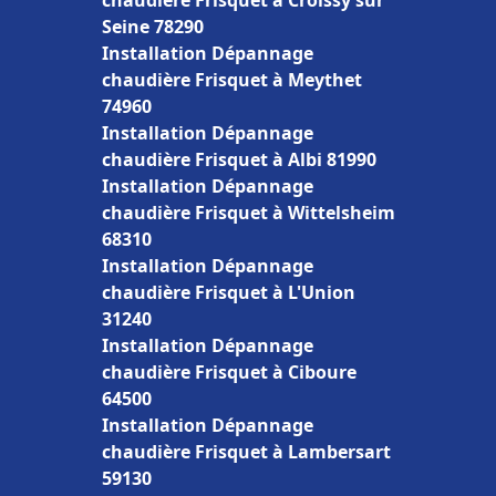
chaudière Frisquet à Croissy sur
Seine 78290
Installation Dépannage
chaudière Frisquet à Meythet
74960
Installation Dépannage
chaudière Frisquet à Albi 81990
Installation Dépannage
chaudière Frisquet à Wittelsheim
68310
Installation Dépannage
chaudière Frisquet à L'Union
31240
Installation Dépannage
chaudière Frisquet à Ciboure
64500
Installation Dépannage
chaudière Frisquet à Lambersart
59130