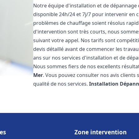
Notre équipe d'installation et de dépannage
disponible 24h/24 et 7j/7 pour intervenir en
problèmes de chauffage soient résolus rapid
d'intervention sont très courts, nous somme
suivant votre appel. Nos tarifs sont compétit
devis détaillé avant de commencer les trava
ans sur nos services d'installation et de dé
Nous sommes fiers de nos excellents résultats
Mer
. Vous pouvez consulter nos avis clients 
qualité de nos services.
Installation Dépann
es
Zone intervention