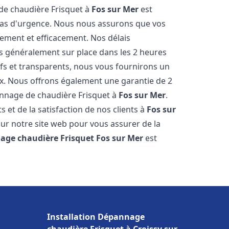
 de chaudière Frisquet à
Fos sur Mer
est
 cas d'urgence. Nous nous assurons que vos
ement et efficacement. Nos délais
s généralement sur place dans les 2 heures
ifs et transparents, nous vous fournirons un
ux. Nous offrons également une garantie de 2
pannage de chaudière Frisquet à
Fos sur Mer
.
 et de la satisfaction de nos clients à
Fos sur
sur notre site web pour vous assurer de la
age chaudière Frisquet
Fos sur Mer
est
Installation Dépannage