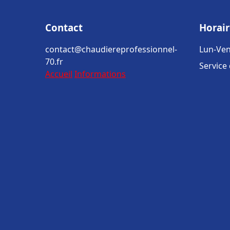
Contact
Horair
contact@chaudiereprofessionnel-
Lun-Ven
70.fr
Service
Accueil
Informations