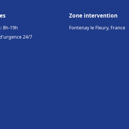
es
Zone intervention
: 8h-19h
Fontenay le Fleury, France
 d'urgence 24/7