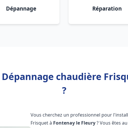
Dépannage
Réparation
n Dépannage chaudière Frisq
?
Vous cherchez un professionnel pour l'instal
Frisquet à
Fontenay le Fleury
? Vous êtes au