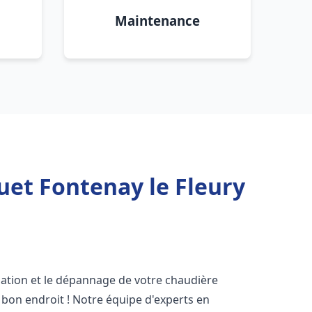
Maintenance
uet Fontenay le Fleury
lation et le dépannage de votre chaudière
 bon endroit ! Notre équipe d'experts en