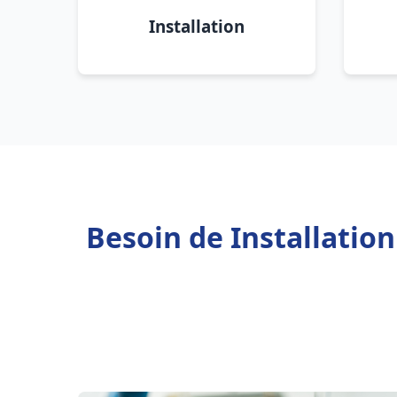
Installation
Besoin de Installatio