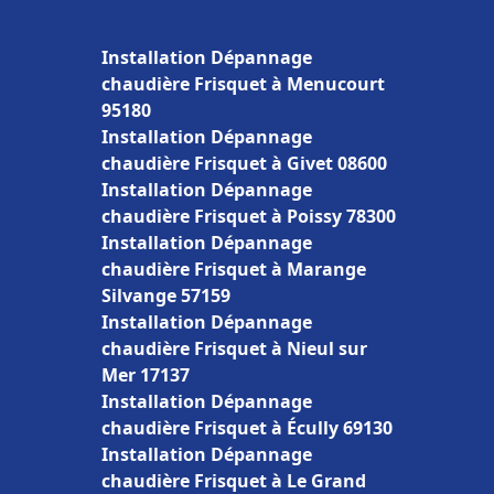
Installation Dépannage
chaudière Frisquet à Menucourt
95180
Installation Dépannage
chaudière Frisquet à Givet 08600
Installation Dépannage
chaudière Frisquet à Poissy 78300
Installation Dépannage
chaudière Frisquet à Marange
Silvange 57159
Installation Dépannage
chaudière Frisquet à Nieul sur
Mer 17137
Installation Dépannage
chaudière Frisquet à Écully 69130
Installation Dépannage
chaudière Frisquet à Le Grand