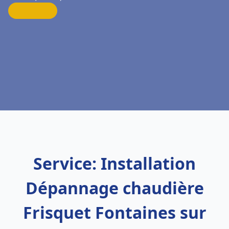
Service: Installation
Dépannage chaudière
Frisquet Fontaines sur