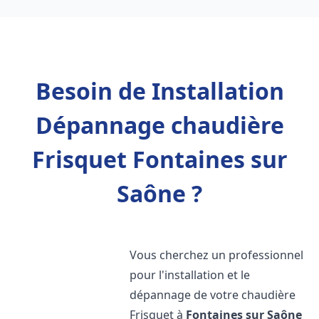
Besoin de Installation
Dépannage chaudière
Frisquet Fontaines sur
Saône ?
Vous cherchez un professionnel
pour l'installation et le
dépannage de votre chaudière
Frisquet à
Fontaines sur Saône