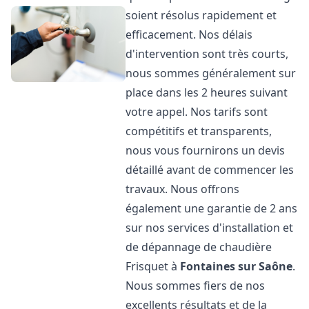
soient résolus rapidement et
efficacement. Nos délais
d'intervention sont très courts,
nous sommes généralement sur
place dans les 2 heures suivant
votre appel. Nos tarifs sont
compétitifs et transparents,
nous vous fournirons un devis
détaillé avant de commencer les
travaux. Nous offrons
également une garantie de 2 ans
sur nos services d'installation et
de dépannage de chaudière
Frisquet à
Fontaines sur Saône
.
Nous sommes fiers de nos
excellents résultats et de la