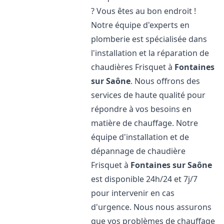
? Vous êtes au bon endroit !
Notre équipe d'experts en
plomberie est spécialisée dans
l'installation et la réparation de
chaudières Frisquet à
Fontaines
sur Saône
. Nous offrons des
services de haute qualité pour
répondre à vos besoins en
matière de chauffage. Notre
équipe d'installation et de
dépannage de chaudière
Frisquet à
Fontaines sur Saône
est disponible 24h/24 et 7j/7
pour intervenir en cas
d'urgence. Nous nous assurons
que vos problèmes de chauffage