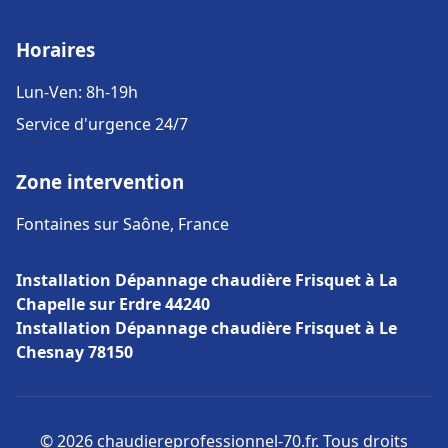
Horaires
Lun-Ven: 8h-19h
Service d'urgence 24/7
Zone intervention
Fontaines sur Saône, France
Installation Dépannage chaudière Frisquet à La
Chapelle sur Erdre 44240
Installation Dépannage chaudière Frisquet à Le
Chesnay 78150
© 2026 chaudiereprofessionnel-70.fr. Tous droits