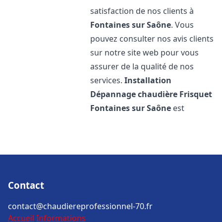
satisfaction de nos clients à
Fontaines sur Saône
. Vous
pouvez consulter nos avis clients
sur notre site web pour vous
assurer de la qualité de nos
services.
Installation
Dépannage chaudière Frisquet
Fontaines sur Saône
est
Contact
contact@chaudiereprofessionnel-70.fr
Accueil
Informations