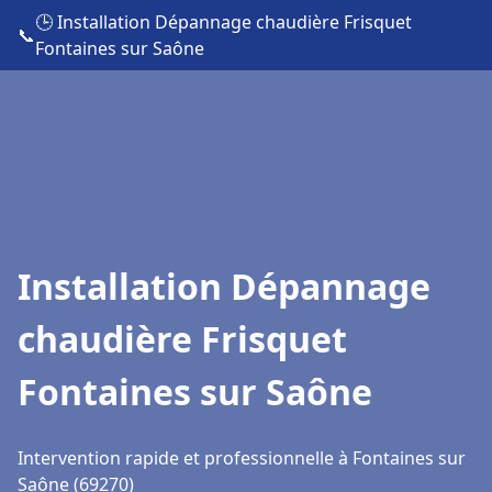
🕒 Installation Dépannage chaudière Frisquet
📞
Fontaines sur Saône
Installation Dépannage
chaudière Frisquet
Fontaines sur Saône
Intervention rapide et professionnelle à Fontaines sur
Saône (69270)