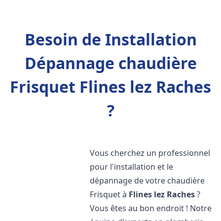
Besoin de Installation
Dépannage chaudière
Frisquet Flines lez Raches
?
Vous cherchez un professionnel
pour l'installation et le
dépannage de votre chaudière
Frisquet à
Flines lez Raches
?
Vous êtes au bon endroit ! Notre