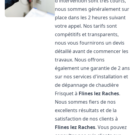
d'intervention sont très courts,
nous sommes généralement sur
place dans les 2 heures suivant
votre appel. Nos tarifs sont
compétitifs et transparents,
nous vous fournirons un devis
détaillé avant de commencer les
travaux. Nous offrons
également une garantie de 2 ans
sur nos services d'installation et
de dépannage de chaudière
Frisquet à
Flines lez Raches
.
Nous sommes fiers de nos
excellents résultats et de la
satisfaction de nos clients à
Flines lez Raches
. Vous pouvez