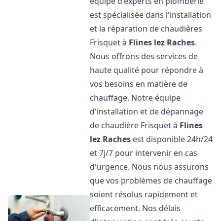
équipe d'experts en plomberie
est spécialisée dans l'installation
et la réparation de chaudières
Frisquet à
Flines lez Raches
.
Nous offrons des services de
haute qualité pour répondre à
vos besoins en matière de
chauffage. Notre équipe
d'installation et de dépannage
de chaudière Frisquet à
Flines
lez Raches
est disponible 24h/24
et 7j/7 pour intervenir en cas
d'urgence. Nous nous assurons
que vos problèmes de chauffage
soient résolus rapidement et
efficacement. Nos délais