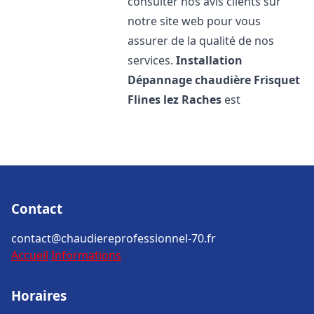
consulter nos avis clients sur
notre site web pour vous
assurer de la qualité de nos
services.
Installation
Dépannage chaudière Frisquet
Flines lez Raches
est
Contact
contact@chaudiereprofessionnel-70.fr
Accueil
Informations
Horaires