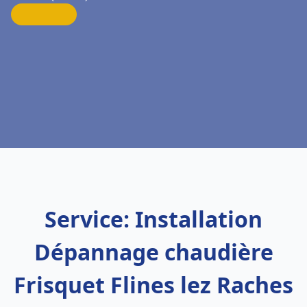
Service: Installation
Dépannage chaudière
Frisquet Flines lez Raches