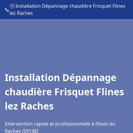
🕒 Installation Dépannage chaudière Frisquet Flines
📞
lez Raches
Installation Dépannage
chaudière Frisquet Flines
lez Raches
Intervention rapide et professionnelle à Flines lez
Raches (59148)