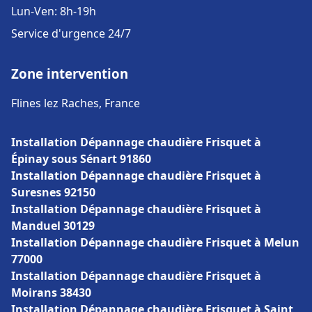
Lun-Ven: 8h-19h
Service d'urgence 24/7
Zone intervention
Flines lez Raches, France
Installation Dépannage chaudière Frisquet à
Épinay sous Sénart 91860
Installation Dépannage chaudière Frisquet à
Suresnes 92150
Installation Dépannage chaudière Frisquet à
Manduel 30129
Installation Dépannage chaudière Frisquet à Melun
77000
Installation Dépannage chaudière Frisquet à
Moirans 38430
Installation Dépannage chaudière Frisquet à Saint