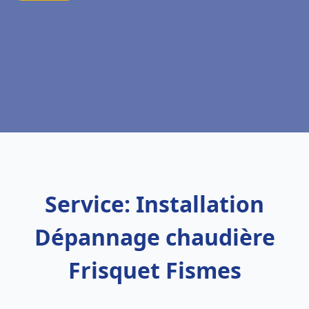
Service: Installation
Dépannage chaudière
Frisquet Fismes