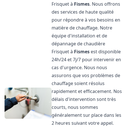
Frisquet à
Fismes
. Nous offrons
des services de haute qualité
pour répondre à vos besoins en
matière de chauffage. Notre
équipe d'installation et de
dépannage de chaudière
Frisquet à
Fismes
est disponible
24h/24 et 7j/7 pour intervenir en
cas d'urgence. Nous nous
assurons que vos problèmes de
chauffage soient résolus
rapidement et efficacement. Nos
délais d'intervention sont très
courts, nous sommes
généralement sur place dans les
2 heures suivant votre appel.