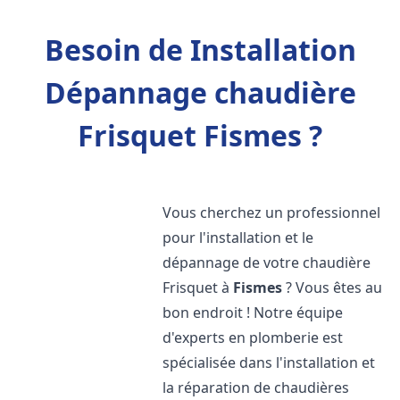
Besoin de Installation
Dépannage chaudière
Frisquet Fismes ?
Vous cherchez un professionnel
pour l'installation et le
dépannage de votre chaudière
Frisquet à
Fismes
? Vous êtes au
bon endroit ! Notre équipe
d'experts en plomberie est
spécialisée dans l'installation et
la réparation de chaudières