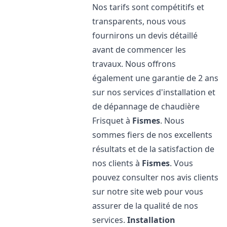
Nos tarifs sont compétitifs et
transparents, nous vous
fournirons un devis détaillé
avant de commencer les
travaux. Nous offrons
également une garantie de 2 ans
sur nos services d'installation et
de dépannage de chaudière
Frisquet à
Fismes
. Nous
sommes fiers de nos excellents
résultats et de la satisfaction de
nos clients à
Fismes
. Vous
pouvez consulter nos avis clients
sur notre site web pour vous
assurer de la qualité de nos
services.
Installation