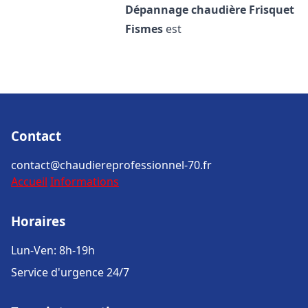
Dépannage chaudière Frisquet
Fismes
est
Contact
contact@chaudiereprofessionnel-70.fr
Accueil
Informations
Horaires
Lun-Ven: 8h-19h
Service d'urgence 24/7