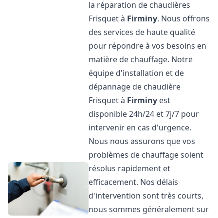
la réparation de chaudières
Frisquet à
Firminy
. Nous offrons
des services de haute qualité
pour répondre à vos besoins en
matière de chauffage. Notre
équipe d'installation et de
dépannage de chaudière
Frisquet à
Firminy
est
disponible 24h/24 et 7j/7 pour
intervenir en cas d'urgence.
Nous nous assurons que vos
problèmes de chauffage soient
résolus rapidement et
efficacement. Nos délais
d'intervention sont très courts,
nous sommes généralement sur