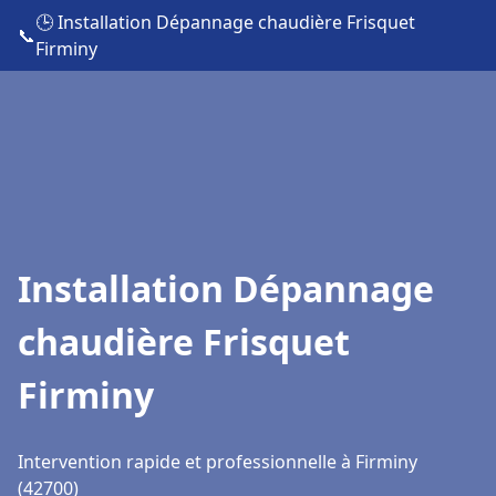
🕒 Installation Dépannage chaudière Frisquet
📞
Firminy
Installation Dépannage
chaudière Frisquet
Firminy
Intervention rapide et professionnelle à Firminy
(42700)