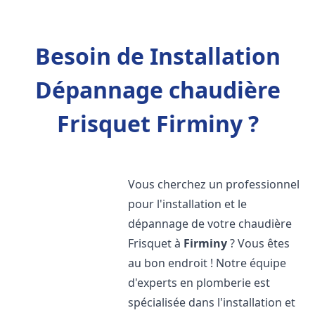
Besoin de Installation
Dépannage chaudière
Frisquet Firminy ?
Vous cherchez un professionnel
pour l'installation et le
dépannage de votre chaudière
Frisquet à
Firminy
? Vous êtes
au bon endroit ! Notre équipe
d'experts en plomberie est
spécialisée dans l'installation et