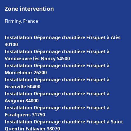
Zone intervention
Firminy, France
Installation Dépannage chaudière Frisquet à Alès
30100
Installation Dépannage chaudière Frisquet à
Vandœuvre lès Nancy 54500
Installation Dépannage chaudière Frisquet à
Montélimar 26200
Installation Dépannage chaudière Frisquet à
Granville 50400
Installation Dépannage chaudière Frisquet à
Avignon 84000
Installation Dépannage chaudière Frisquet à
Escalquens 31750
Installation Dépannage chaudière Frisquet à Saint
Quentin Fallavier 38070