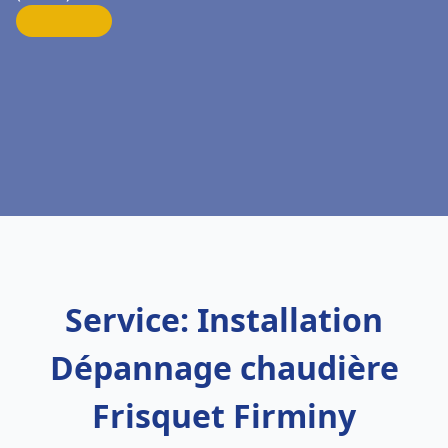
Service: Installation
Dépannage chaudière
Frisquet Firminy