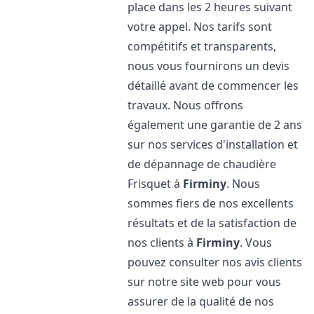
place dans les 2 heures suivant
votre appel. Nos tarifs sont
compétitifs et transparents,
nous vous fournirons un devis
détaillé avant de commencer les
travaux. Nous offrons
également une garantie de 2 ans
sur nos services d'installation et
de dépannage de chaudière
Frisquet à
Firminy
. Nous
sommes fiers de nos excellents
résultats et de la satisfaction de
nos clients à
Firminy
. Vous
pouvez consulter nos avis clients
sur notre site web pour vous
assurer de la qualité de nos