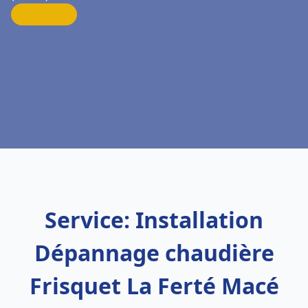
Service: Installation
Dépannage chaudière
Frisquet La Ferté Macé