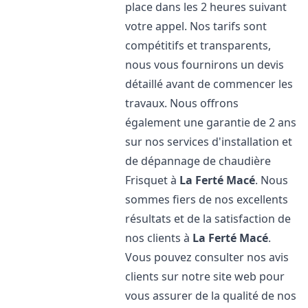
place dans les 2 heures suivant
votre appel. Nos tarifs sont
compétitifs et transparents,
nous vous fournirons un devis
détaillé avant de commencer les
travaux. Nous offrons
également une garantie de 2 ans
sur nos services d'installation et
de dépannage de chaudière
Frisquet à
La Ferté Macé
. Nous
sommes fiers de nos excellents
résultats et de la satisfaction de
nos clients à
La Ferté Macé
.
Vous pouvez consulter nos avis
clients sur notre site web pour
vous assurer de la qualité de nos