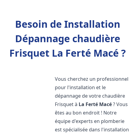
Besoin de Installation
Dépannage chaudière
Frisquet La Ferté Macé ?
Vous cherchez un professionnel
pour l'installation et le
dépannage de votre chaudière
Frisquet à
La Ferté Macé
? Vous
êtes au bon endroit ! Notre
équipe d'experts en plomberie
est spécialisée dans l'installation