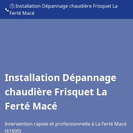
🕒 Installation Dépannage chaudière Frisquet La
📞
Ferté Macé
Installation Dépannage
chaudière Frisquet La
Ferté Macé
Intervention rapide et professionnelle à La Ferté Macé
(61600)