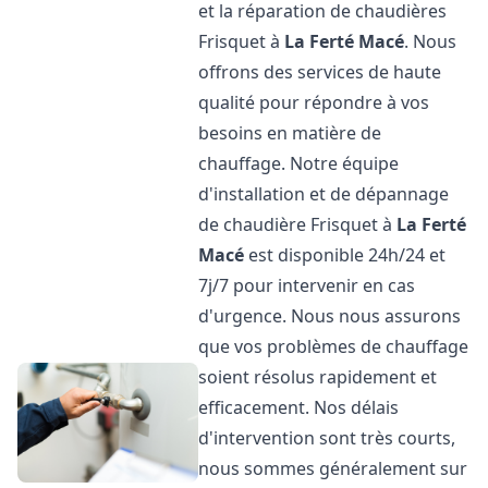
et la réparation de chaudières
Frisquet à
La Ferté Macé
. Nous
offrons des services de haute
qualité pour répondre à vos
besoins en matière de
chauffage. Notre équipe
d'installation et de dépannage
de chaudière Frisquet à
La Ferté
Macé
est disponible 24h/24 et
7j/7 pour intervenir en cas
d'urgence. Nous nous assurons
que vos problèmes de chauffage
soient résolus rapidement et
efficacement. Nos délais
d'intervention sont très courts,
nous sommes généralement sur