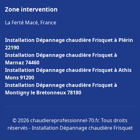
Zone intervention
La Ferté Macé, France
Installation Dépannage chaudière Frisquet à Plérin
22190
Installation Dépannage chaudière Frisquet à
Marnaz 74460
Installation Dépannage chaudière Frisquet à Athis
Mons 91200
Installation Dépannage chaudière Frisquet à
Montigny le Bretonneux 78180
© 2026 chaudiereprofessionnel-70.fr. Tous droits
réservés - Installation Dépannage chaudière Frisquet