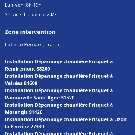
Lun-Ven: 8h-19h
Service d'urgence 24/7
Zone intervention
La Ferté Bernard, France
Installation Dépannage chaudière Frisquet à
Remiremont 88200
Installation Dépannage chaudière Frisquet à
Valréas 84600
Installation Dépannage chaudière Frisquet à
Ramonville Saint Agne 31520
Installation Dépannage chaudière Frisquet à
Morangis 91420
Installation Dépannage chaudière Frisquet à Ozoir
la Ferrière 77330
Installation Dépannage chaudière Frisquet à