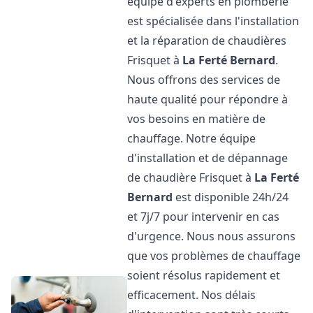
équipe d'experts en plomberie
est spécialisée dans l'installation
et la réparation de chaudières
Frisquet à
La Ferté Bernard
.
Nous offrons des services de
haute qualité pour répondre à
vos besoins en matière de
chauffage. Notre équipe
d'installation et de dépannage
de chaudière Frisquet à
La Ferté
Bernard
est disponible 24h/24
et 7j/7 pour intervenir en cas
d'urgence. Nous nous assurons
que vos problèmes de chauffage
soient résolus rapidement et
efficacement. Nos délais