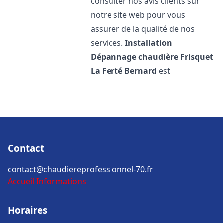
consulter nos avis clients sur
notre site web pour vous
assurer de la qualité de nos
services.
Installation
Dépannage chaudière Frisquet
La Ferté Bernard
est
Contact
contact@chaudiereprofessionnel-70.fr
Accueil
Informations
Horaires