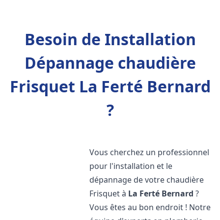
Besoin de Installation
Dépannage chaudière
Frisquet La Ferté Bernard
?
Vous cherchez un professionnel
pour l'installation et le
dépannage de votre chaudière
Frisquet à
La Ferté Bernard
?
Vous êtes au bon endroit ! Notre