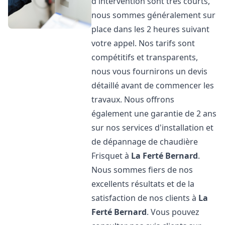
d'intervention sont très courts,
nous sommes généralement sur
place dans les 2 heures suivant
votre appel. Nos tarifs sont
compétitifs et transparents,
nous vous fournirons un devis
détaillé avant de commencer les
travaux. Nous offrons
également une garantie de 2 ans
sur nos services d'installation et
de dépannage de chaudière
Frisquet à
La Ferté Bernard
.
Nous sommes fiers de nos
excellents résultats et de la
satisfaction de nos clients à
La
Ferté Bernard
. Vous pouvez