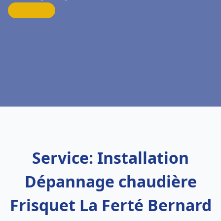
Service: Installation
Dépannage chaudière
Frisquet La Ferté Bernard