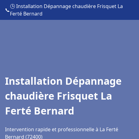
🕒 Installation Dépannage chaudière Frisquet La
📞
Ferté Bernard
Installation Dépannage
chaudière Frisquet La
Ferté Bernard
Intervention rapide et professionnelle à La Ferté
Bernard (72400)