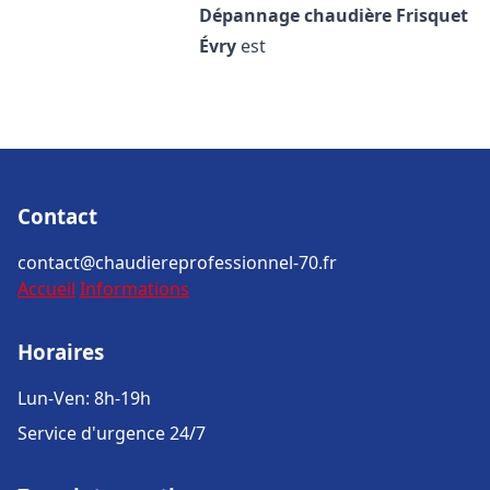
Dépannage chaudière Frisquet
Évry
est
Contact
contact@chaudiereprofessionnel-70.fr
Accueil
Informations
Horaires
Lun-Ven: 8h-19h
Service d'urgence 24/7