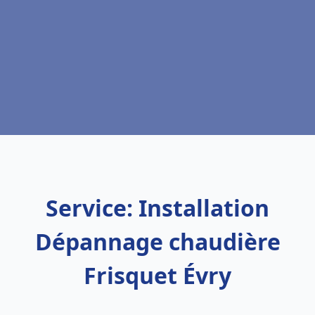
Service: Installation
Dépannage chaudière
Frisquet Évry