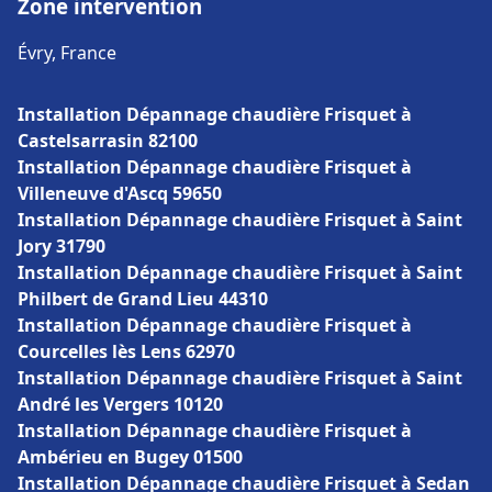
Zone intervention
Évry, France
Installation Dépannage chaudière Frisquet à
Castelsarrasin 82100
Installation Dépannage chaudière Frisquet à
Villeneuve d'Ascq 59650
Installation Dépannage chaudière Frisquet à Saint
Jory 31790
Installation Dépannage chaudière Frisquet à Saint
Philbert de Grand Lieu 44310
Installation Dépannage chaudière Frisquet à
Courcelles lès Lens 62970
Installation Dépannage chaudière Frisquet à Saint
André les Vergers 10120
Installation Dépannage chaudière Frisquet à
Ambérieu en Bugey 01500
Installation Dépannage chaudière Frisquet à Sedan