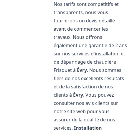
Nos tarifs sont compétitifs et
transparents, nous vous
fournirons un devis détaillé
avant de commencer les
travaux. Nous offrons
également une garantie de 2 ans
sur nos services d'installation et
de dépannage de chaudière
Frisquet à
Évry
. Nous sommes
fiers de nos excellents résultats
et de la satisfaction de nos
clients à
Évry
. Vous pouvez
consulter nos avis clients sur
notre site web pour vous
assurer de la qualité de nos
services.
Installation