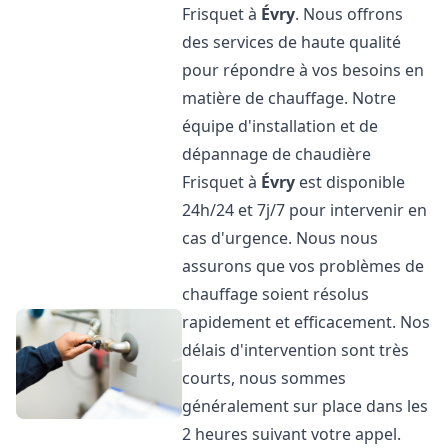
Frisquet à
Évry
. Nous offrons
des services de haute qualité
pour répondre à vos besoins en
matière de chauffage. Notre
équipe d'installation et de
dépannage de chaudière
Frisquet à
Évry
est disponible
24h/24 et 7j/7 pour intervenir en
cas d'urgence. Nous nous
assurons que vos problèmes de
chauffage soient résolus
rapidement et efficacement. Nos
délais d'intervention sont très
courts, nous sommes
généralement sur place dans les
2 heures suivant votre appel.