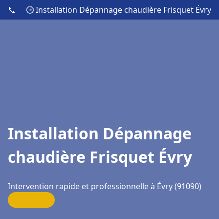
📞
🕒 Installation Dépannage chaudière Frisquet Évry
Installation Dépannage
chaudière Frisquet Évry
Intervention rapide et professionnelle à Évry (91090)