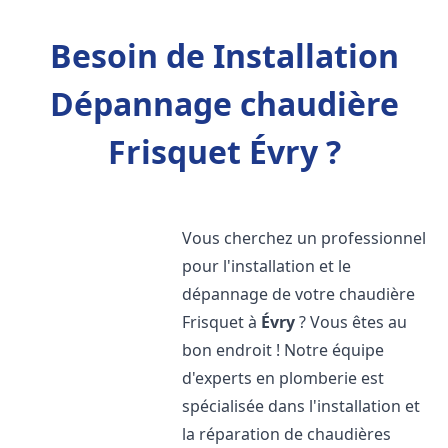
Besoin de Installation
Dépannage chaudière
Frisquet Évry ?
Vous cherchez un professionnel
pour l'installation et le
dépannage de votre chaudière
Frisquet à
Évry
? Vous êtes au
bon endroit ! Notre équipe
d'experts en plomberie est
spécialisée dans l'installation et
la réparation de chaudières