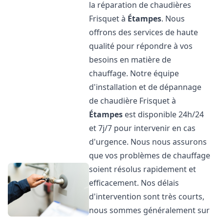
la réparation de chaudières
Frisquet à
Étampes
. Nous
offrons des services de haute
qualité pour répondre à vos
besoins en matière de
chauffage. Notre équipe
d'installation et de dépannage
de chaudière Frisquet à
Étampes
est disponible 24h/24
et 7j/7 pour intervenir en cas
d'urgence. Nous nous assurons
que vos problèmes de chauffage
soient résolus rapidement et
efficacement. Nos délais
d'intervention sont très courts,
nous sommes généralement sur