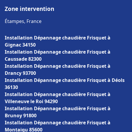
Zone intervention
Étampes, France
Installation Dépannage chaudière Frisquet à
Gignac 34150
Installation Dépannage chaudière Frisquet à
Caussade 82300
Installation Dépannage chaudière Frisquet à
Drancy 93700
Installation Dépannage chaudière Frisquet à Déols
36130
Installation Dépannage chaudière Frisquet à
Villeneuve le Roi 94290
Installation Dépannage chaudière Frisquet à
Brunoy 91800
Installation Dépannage chaudière Frisquet à
Montaigu 85600