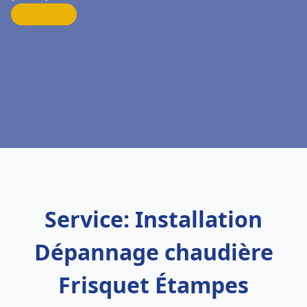
Service: Installation
Dépannage chaudière
Frisquet Étampes