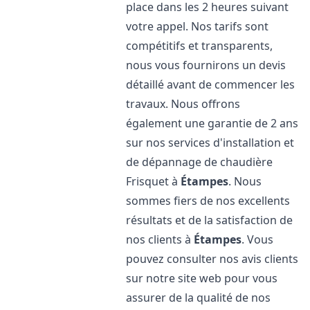
place dans les 2 heures suivant
votre appel. Nos tarifs sont
compétitifs et transparents,
nous vous fournirons un devis
détaillé avant de commencer les
travaux. Nous offrons
également une garantie de 2 ans
sur nos services d'installation et
de dépannage de chaudière
Frisquet à
Étampes
. Nous
sommes fiers de nos excellents
résultats et de la satisfaction de
nos clients à
Étampes
. Vous
pouvez consulter nos avis clients
sur notre site web pour vous
assurer de la qualité de nos