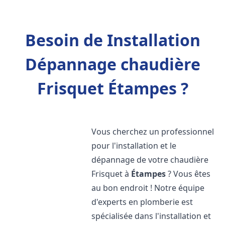
Besoin de Installation
Dépannage chaudière
Frisquet Étampes ?
Vous cherchez un professionnel
pour l'installation et le
dépannage de votre chaudière
Frisquet à
Étampes
? Vous êtes
au bon endroit ! Notre équipe
d'experts en plomberie est
spécialisée dans l'installation et