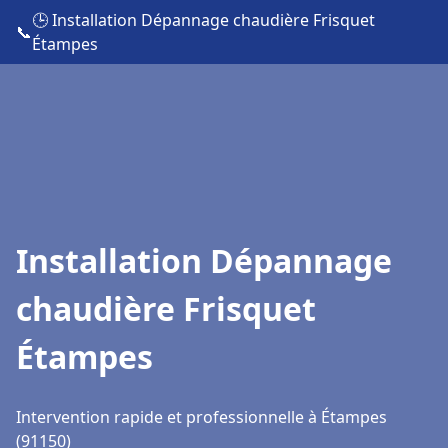
🕒 Installation Dépannage chaudière Frisquet
📞
Étampes
Installation Dépannage
chaudière Frisquet
Étampes
Intervention rapide et professionnelle à Étampes
(91150)